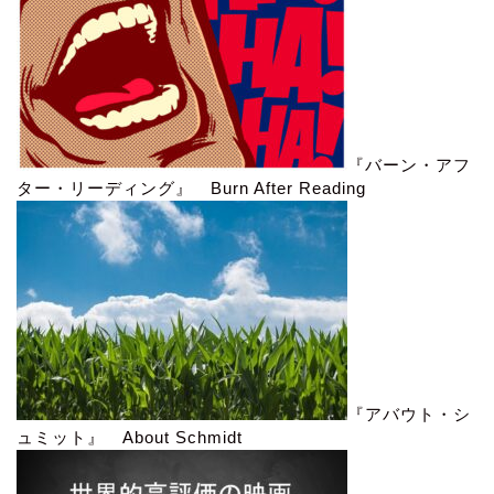
『バーン・アフ
ター・リーディング』 Burn After Reading
『アバウト・シ
ュミット』 About Schmidt