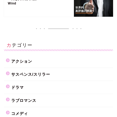
Wind
カテゴリー
アクション
サスペンス/スリラー
ドラマ
ラブロマンス
コメディ