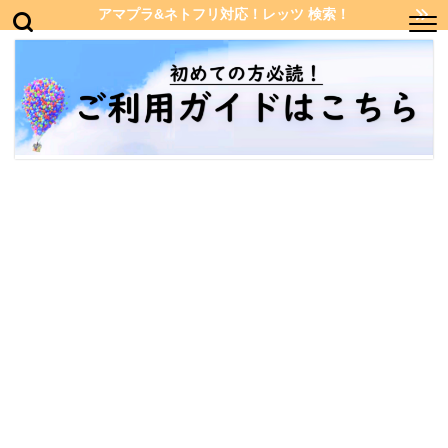
アマプラ&ネトフリ対応！レッツ 検索！