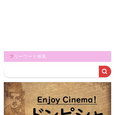
フリーワード検索