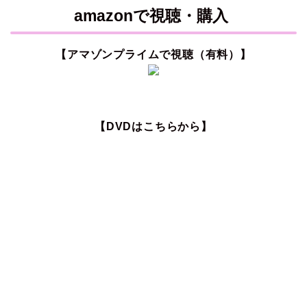
amazonで視聴・購入
【アマゾンプライムで視聴（有料）】
【DVDはこちらから】