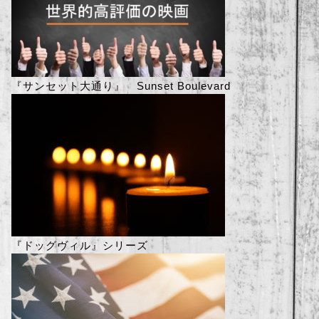
『サンセット大通り』 Sunset Boulevard
『ドッグヴィル』シリーズ