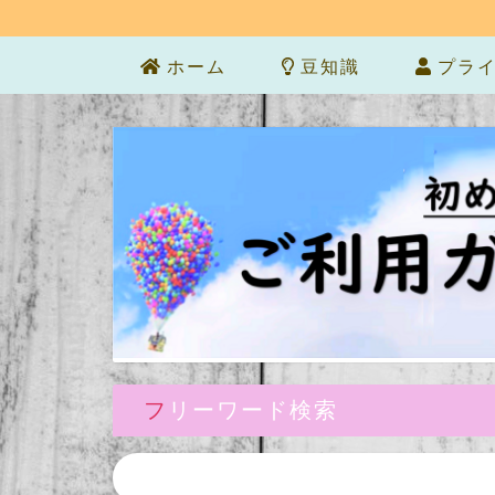
ホーム
豆知識
プライ
フリーワード検索