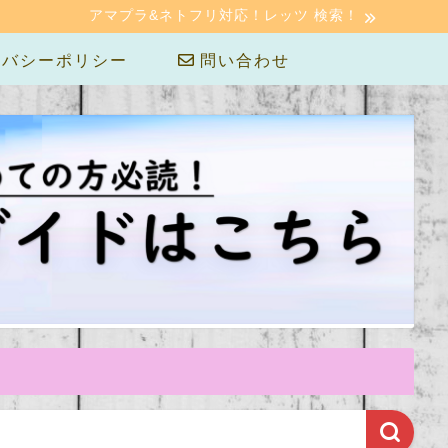
アマプラ&ネトフリ対応！レッツ 検索！
バシーポリシー
問い合わせ