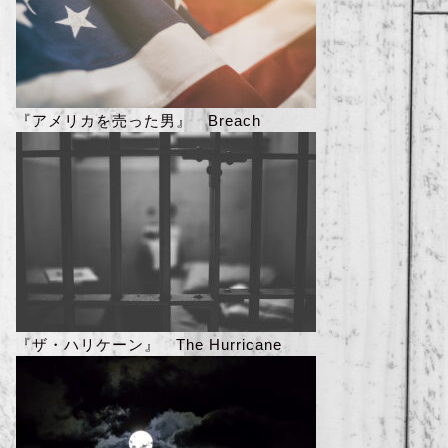
『アメリカを売った男』 Breach
『ザ・ハリケーン』 The Hurricane