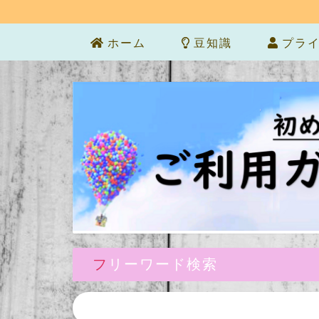
ホーム
豆知識
プライ
フリーワード検索