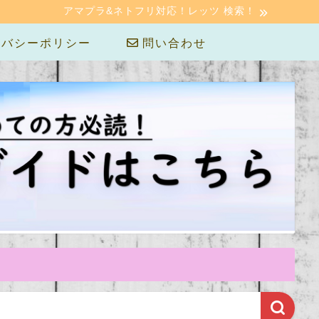
アマプラ&ネトフリ対応！レッツ 検索！
バシーポリシー
問い合わせ