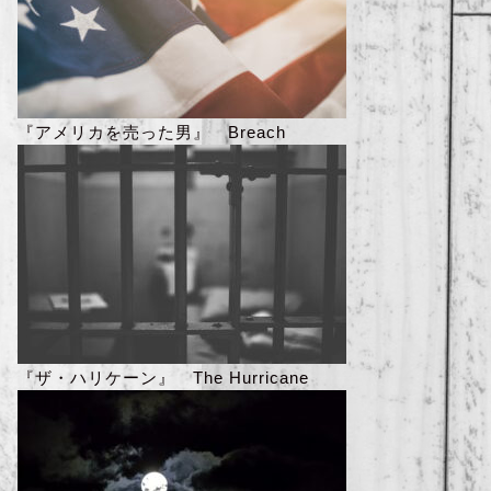
『アメリカを売った男』 Breach
『ザ・ハリケーン』 The Hurricane