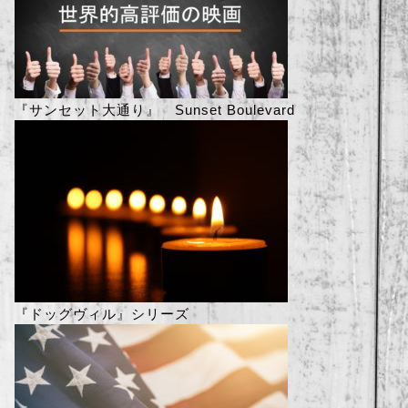
『サンセット大通り』 Sunset Boulevard
『ドッグヴィル』シリーズ