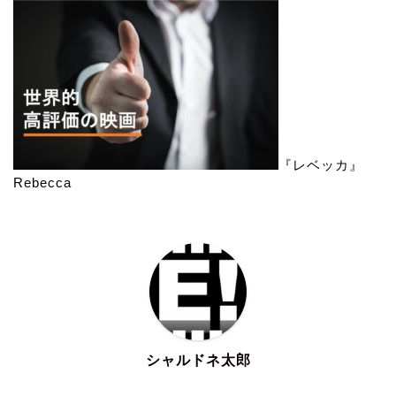
『レベッカ』
Rebecca
シャルドネ太郎