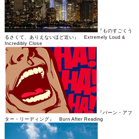
『ものすごくう
るさくて、ありえないほど近い』 Extremely Loud &
Incredibly Close
『バーン・アフ
ター・リーディング』 Burn After Reading