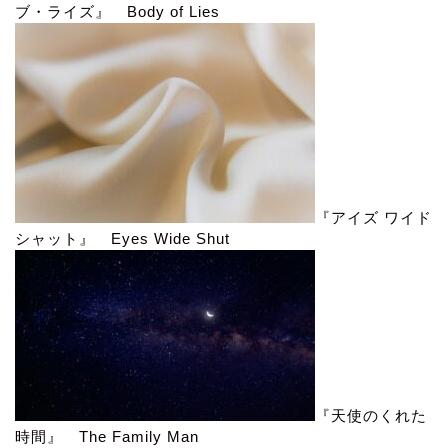
ブ・ライズ』 Body of Lies
『アイズ ワイド
シャット』 Eyes Wide Shut
『天使のくれた
時間』 The Family Man