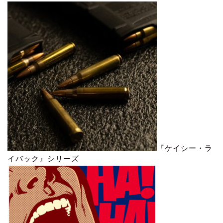
『ケイシー・ラ
イバック』シリーズ