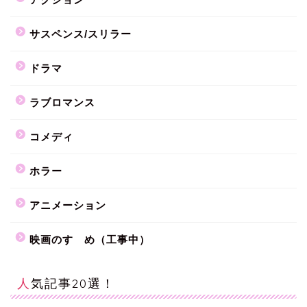
サスペンス/スリラー
ドラマ
ラブロマンス
コメディ
ホラー
アニメーション
映画のすゝめ（工事中）
人気記事20選！