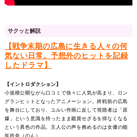
サクッと解説
【戦争末期の広島に生きる人々の何
気ない日常。予想外のヒットを記録
したドラマ】
【イントロダクション】
小規模公開ながら口コミで徐々に人気が高まり、ロン
グランヒットとなったアニメーション。終戦前の広島
を舞台にしており、ユルい作画に反して視聴者は「原
爆」という意識を持ったまま鑑賞せざるを得なくなる
という異色の作品。主人公の声を務めるのは女優の能
年玲奈（のん）。