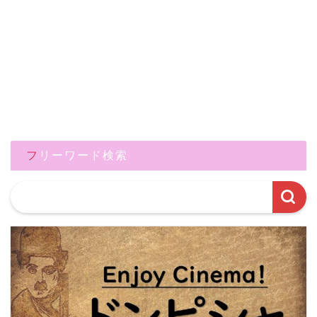
フリーワード検索