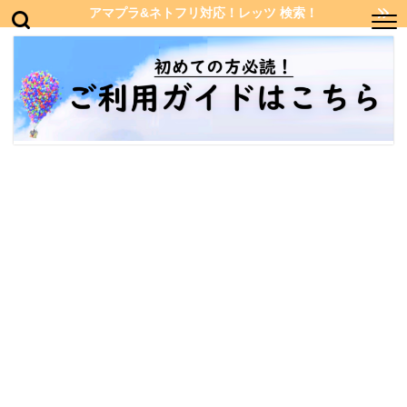
アマプラ&ネトフリ対応！レッツ 検索！