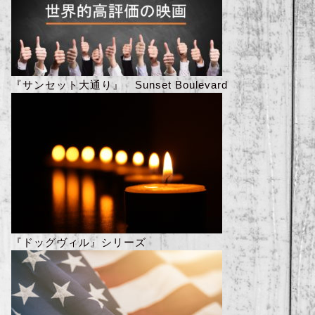
『サンセット大通り』 Sunset Boulevard
『ドッグヴィル』シリーズ