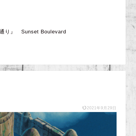
 Sunset Boulevard
2021年9月29日