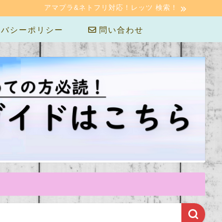
アマプラ&ネトフリ対応！レッツ 検索！
バシーポリシー
問い合わせ