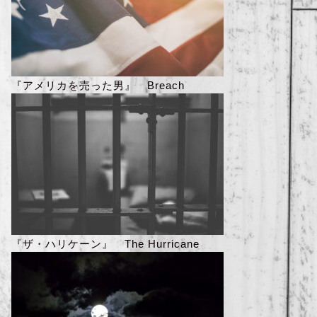
『アメリカを売った男』 Breach
『ザ・ハリケーン』 The Hurricane