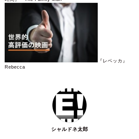
『レベッカ』
Rebecca
シャルドネ太郎