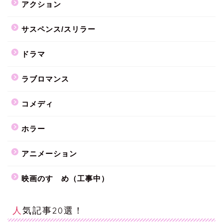
アクション
サスペンス/スリラー
ドラマ
ラブロマンス
コメディ
ホラー
アニメーション
映画のすゝめ（工事中）
人気記事20選！