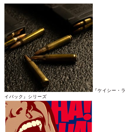
『ケイシー・ラ
イバック』シリーズ