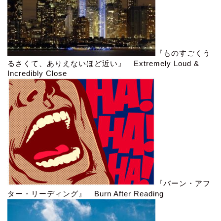
『ものすごくう
るさくて、ありえないほど近い』 Extremely Loud &
Incredibly Close
『バーン・アフ
ター・リーディング』 Burn After Reading