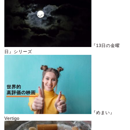
『13日の金曜
日』シリーズ
『めまい』
Vertigo