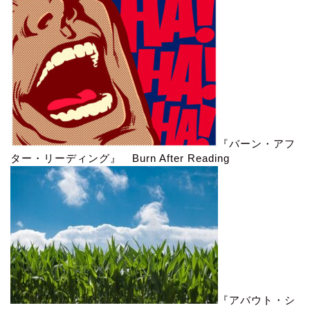
『バーン・アフ
ター・リーディング』 Burn After Reading
『アバウト・シ