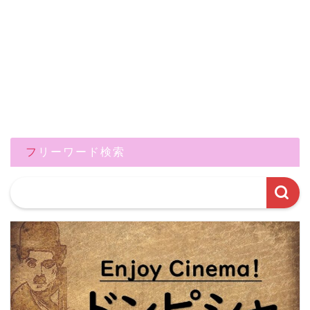
フリーワード検索