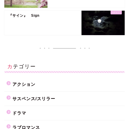
『サイン』 Sign
カテゴリー
アクション
サスペンス/スリラー
ドラマ
ラブロマンス