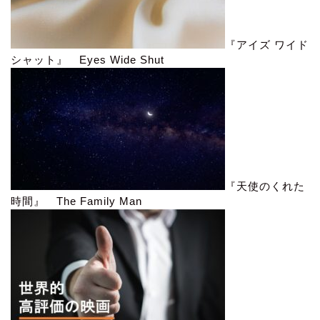
『アイズ ワイド
シャット』 Eyes Wide Shut
『天使のくれた
時間』 The Family Man