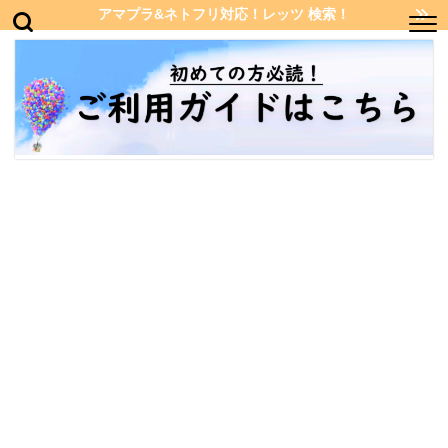
アマプラ&ネトフリ対応！レッツ 検索！