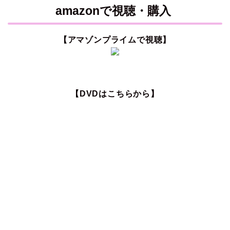
amazonで視聴・購入
【アマゾンプライムで視聴】
【DVDはこちらから】