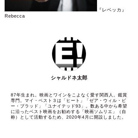
『レベッカ』
Rebecca
シャルドネ太郎
87年生まれ。映画とワインをこよなく愛す関西人。鑑賞
専門。マイ・ベスト３は「ヒート」「ゼア・ウィル・ビ
ー・ブラッド」「ユナイテッド93」。数ある中から希望
に沿ったベスト映画をお勧めする「映画ソムリエ」（自
称）として活動するため、2020年4月に開設しました。