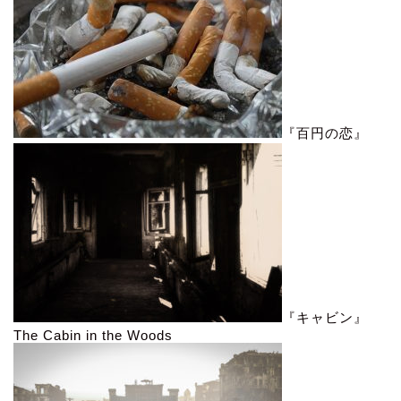
『百円の恋』
『キャビン』
The Cabin in the Woods