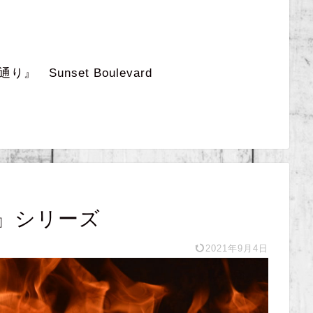
 Sunset Boulevard
』シリーズ
2021年9月4日