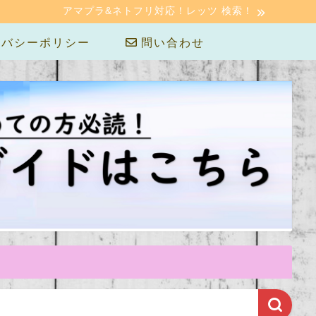
アマプラ&ネトフリ対応！レッツ 検索！
バシーポリシー
問い合わせ