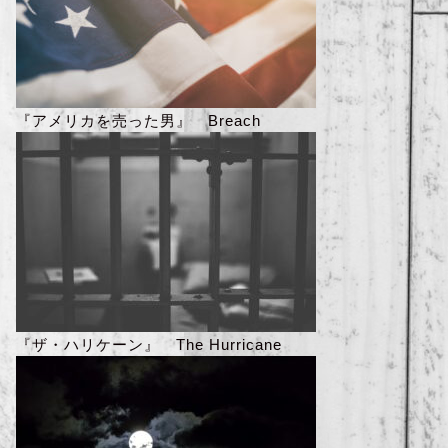
『アメリカを売った男』 Breach
『ザ・ハリケーン』 The Hurricane