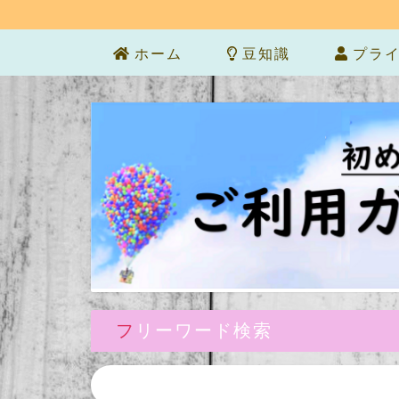
ホーム
豆知識
プライ
フリーワード検索