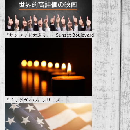
『サンセット大通り』 Sunset Boulevard
『ドッグヴィル』シリーズ