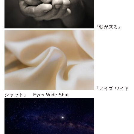
『朝が来る』
『アイズ ワイド
シャット』 Eyes Wide Shut