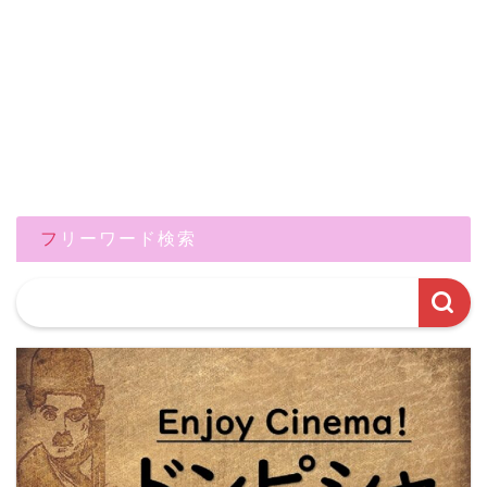
フリーワード検索