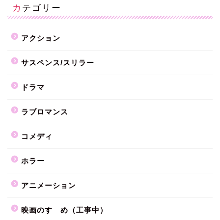
カテゴリー
アクション
サスペンス/スリラー
ドラマ
ラブロマンス
コメディ
ホラー
アニメーション
映画のすゝめ（工事中）