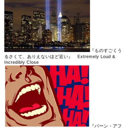
『ものすごくう
るさくて、ありえないほど近い』 Extremely Loud &
Incredibly Close
『バーン・アフ