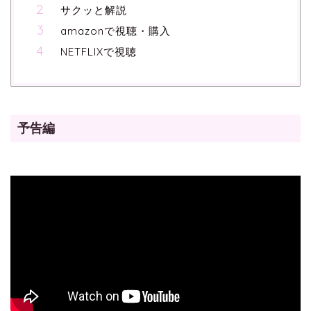
サクッと解説
amazonで視聴・購入
NETFLIXで視聴
予告編