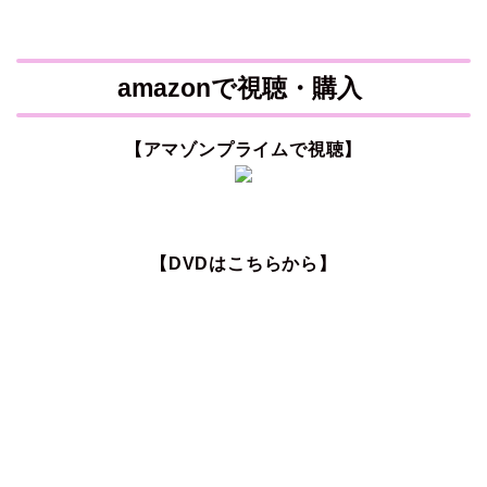
amazonで視聴・購入
【アマゾンプライムで視聴】
【DVDはこちらから】