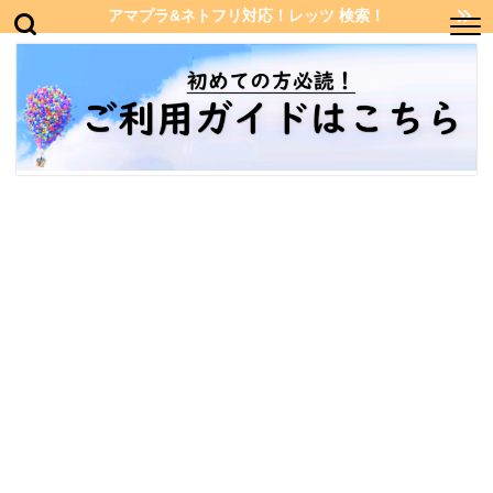
アマプラ&ネトフリ対応！レッツ 検索！