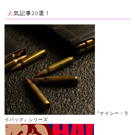
人気記事20選！
『ケイシー・ラ
イバック』シリーズ