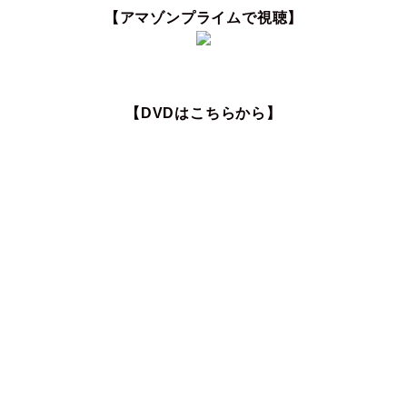
【アマゾンプライムで視聴】
【DVDはこちらから】