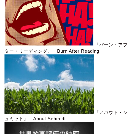
『バーン・アフ
ター・リーディング』 Burn After Reading
『アバウト・シ
ュミット』 About Schmidt