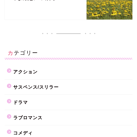
カテゴリー
アクション
サスペンス/スリラー
ドラマ
ラブロマンス
コメディ