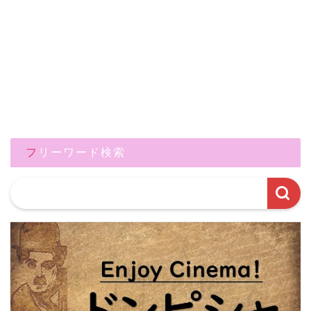
フリーワード検索