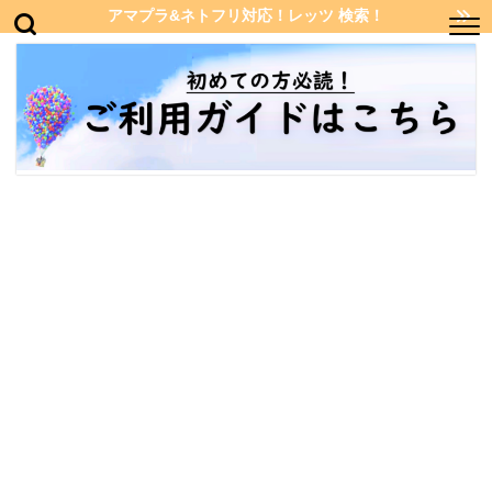
アマプラ&ネトフリ対応！レッツ 検索！