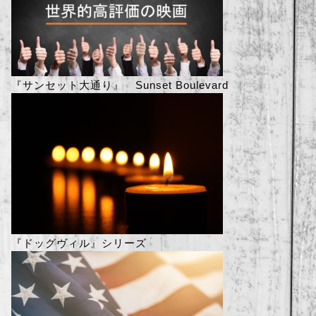
『サンセット大通り』 Sunset Boulevard
『ドッグヴィル』シリーズ