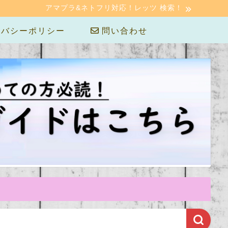
アマプラ&ネトフリ対応！レッツ 検索！
バシーポリシー
問い合わせ