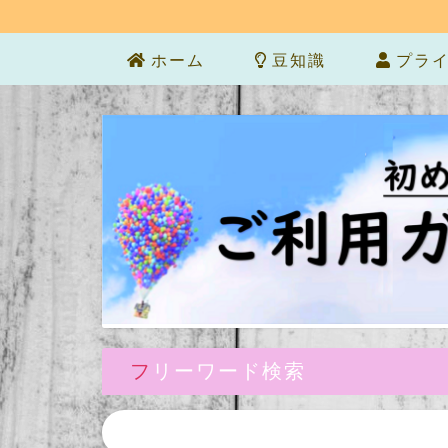
ホーム
豆知識
プライ
フリーワード検索