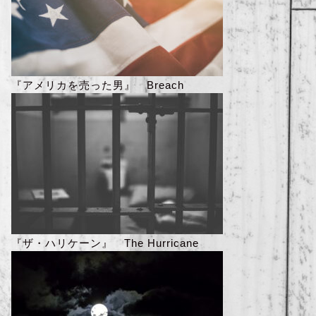
『アメリカを売った男』 Breach
『ザ・ハリケーン』 The Hurricane