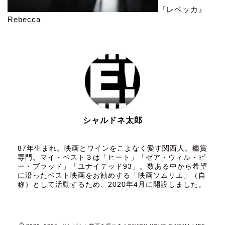
『レベッカ』
Rebecca
シャルドネ太郎
87年生まれ。映画とワインをこよなく愛す関西人。鑑賞
専門。マイ・ベスト３は「ヒート」「ゼア・ウィル・ビ
ー・ブラッド」「ユナイテッド93」。数ある中から希望
に沿ったベスト映画をお勧めする「映画ソムリエ」（自
称）として活動するため、2020年4月に開設しました。