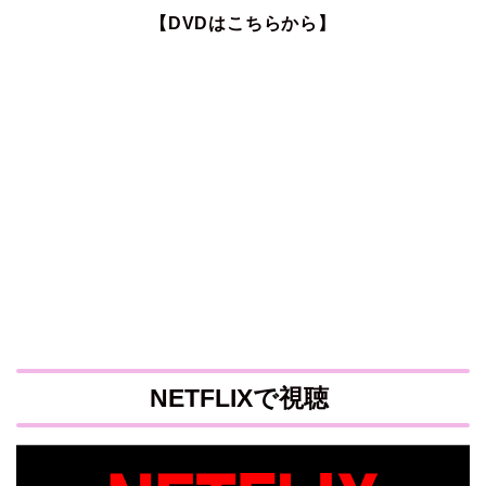
【DVDはこちらから】
NETFLIXで視聴