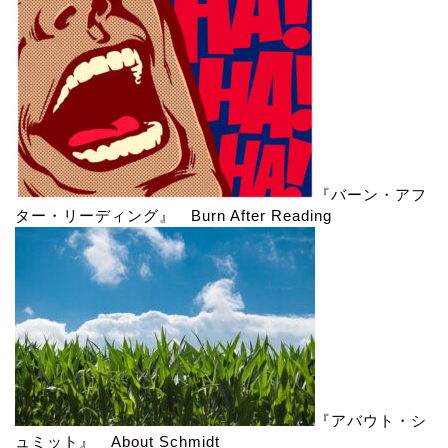
『バーン・アフ
ター・リーディング』 Burn After Reading
『アバウト・シ
ュミット』 About Schmidt