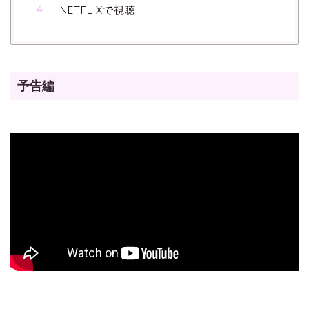
NETFLIXで視聴
予告編