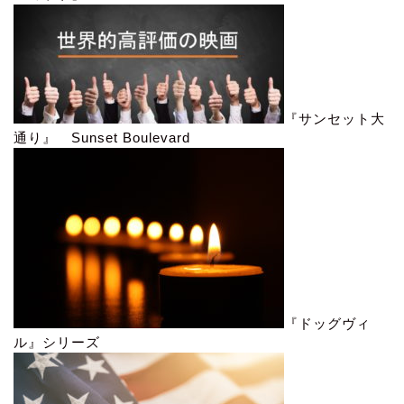
『サンセット大
通り』 Sunset Boulevard
『ドッグヴィ
ル』シリーズ