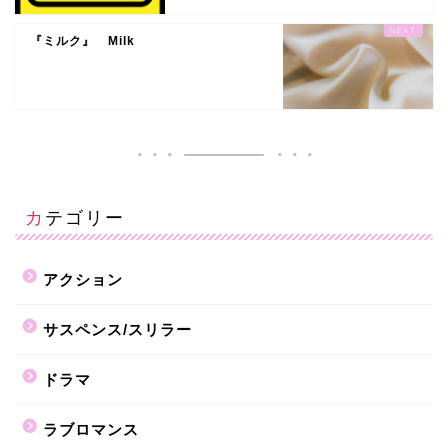
『ミルク』 Milk
カテゴリー
アクション
サスペンス/スリラー
ドラマ
ラブロマンス