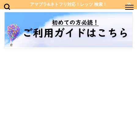
アマプラ&ネトフリ対応！レッツ 検索！