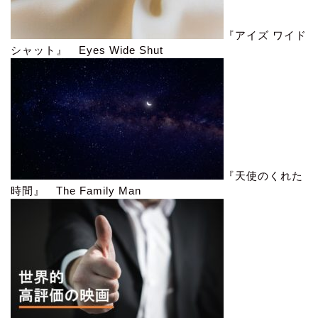
『アイズ ワイド
シャット』 Eyes Wide Shut
『天使のくれた
時間』 The Family Man