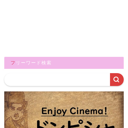
フリーワード検索