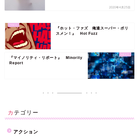
2020年4月25日
『ホット・ファズ 俺達スーパー・ポリ
スメン！』 Hot Fuzz
『マイノリティ・リポート』 Minority
Report
カテゴリー
アクション