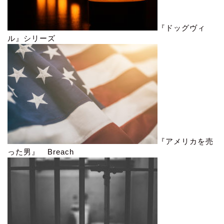
『ドッグヴィ
ル』シリーズ
『アメリカを売
った男』 Breach