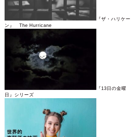
『ザ・ハリケー
ン』 The Hurricane
『13日の金曜
日』シリーズ