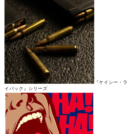
『ケイシー・ラ
イバック』シリーズ