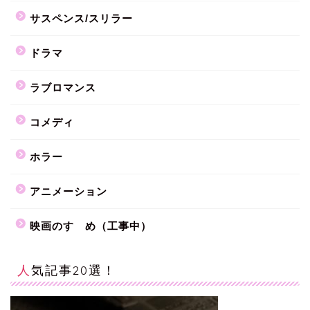
サスペンス/スリラー
ドラマ
ラブロマンス
コメディ
ホラー
アニメーション
映画のすゝめ（工事中）
人気記事20選！