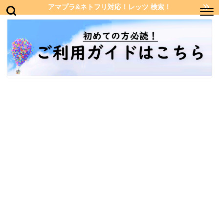
アマプラ&ネトフリ対応！レッツ 検索！