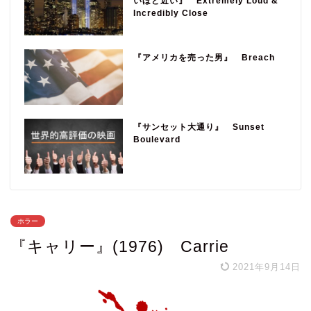
いほど近い』 Extremely Loud &
Incredibly Close
『アメリカを売った男』 Breach
『サンセット大通り』 Sunset
Boulevard
ホラー
『キャリー』(1976) Carrie
2021年9月14日