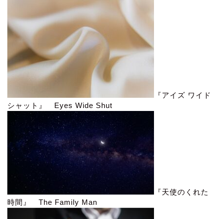
『アイズ ワイド
シャット』 Eyes Wide Shut
『天使のくれた
時間』 The Family Man