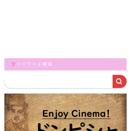
フリーワード検索