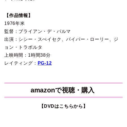
【作品情報】
1976年米
監督：ブライアン・デ・パルマ
出演：シシー・スぺイセク、パイパー・ローリー、ジ
ョン・トラボルタ
上映時間：1時間38分
レイティング：
PG-12
amazonで視聴・購入
【DVDはこちらから】