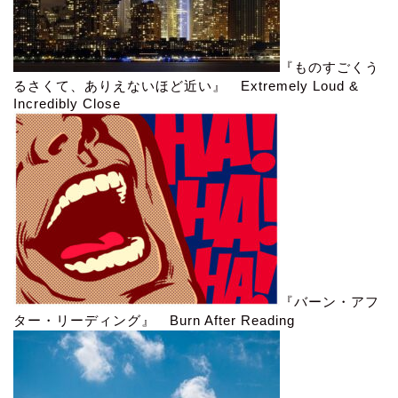
『ものすごくう
るさくて、ありえないほど近い』 Extremely Loud &
Incredibly Close
『バーン・アフ
ター・リーディング』 Burn After Reading