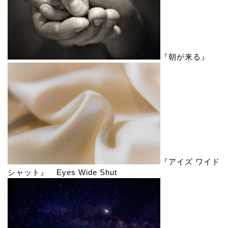
『朝が来る』
『アイズ ワイド
シャット』 Eyes Wide Shut