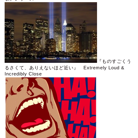
『ものすごくう
るさくて、ありえないほど近い』 Extremely Loud &
Incredibly Close