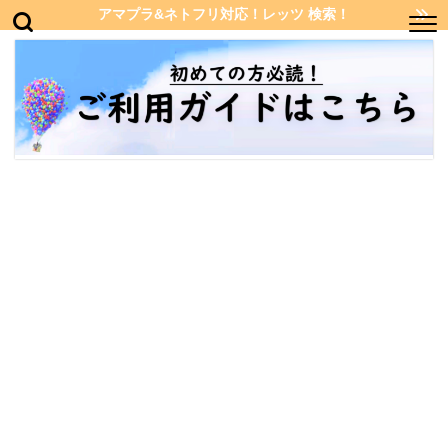
アマプラ&ネトフリ対応！レッツ 検索！