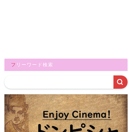
フリーワード検索