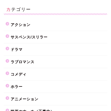
カテゴリー
アクション
サスペンス/スリラー
ドラマ
ラブロマンス
コメディ
ホラー
アニメーション