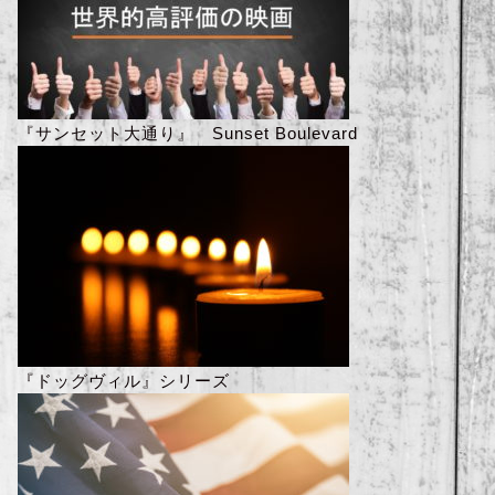
『サンセット大通り』 Sunset Boulevard
『ドッグヴィル』シリーズ