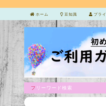
ホーム
豆知識
プライ
フリーワード検索