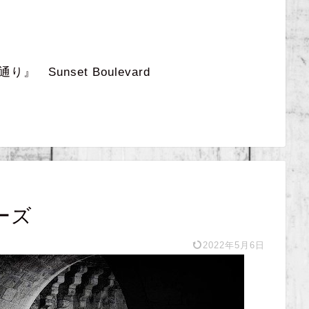
 Sunset Boulevard
ーズ
2022年5月6日