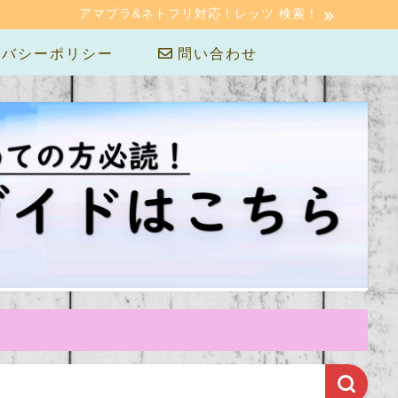
アマプラ&ネトフリ対応！レッツ 検索！
バシーポリシー
問い合わせ