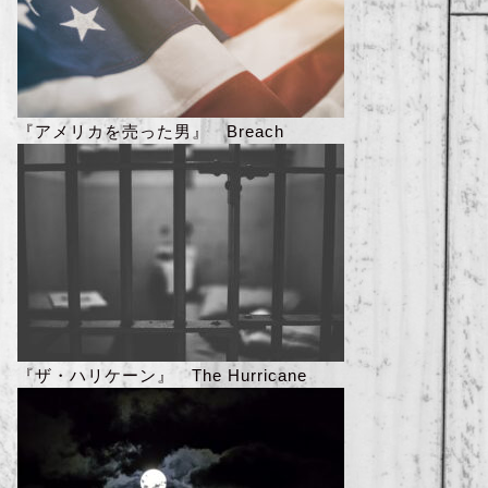
『アメリカを売った男』 Breach
『ザ・ハリケーン』 The Hurricane