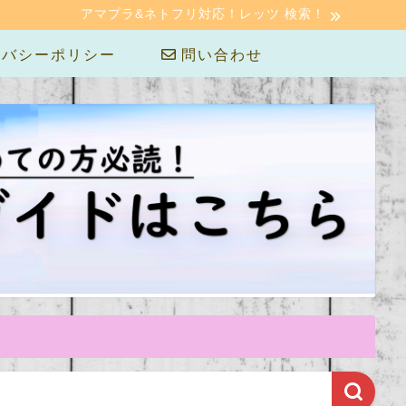
アマプラ&ネトフリ対応！レッツ 検索！
バシーポリシー
問い合わせ