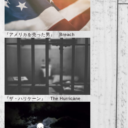
『アメリカを売った男』 Breach
『ザ・ハリケーン』 The Hurricane