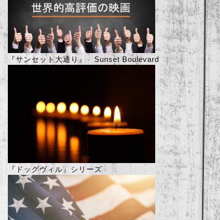
『サンセット大通り』 Sunset Boulevard
『ドッグヴィル』シリーズ