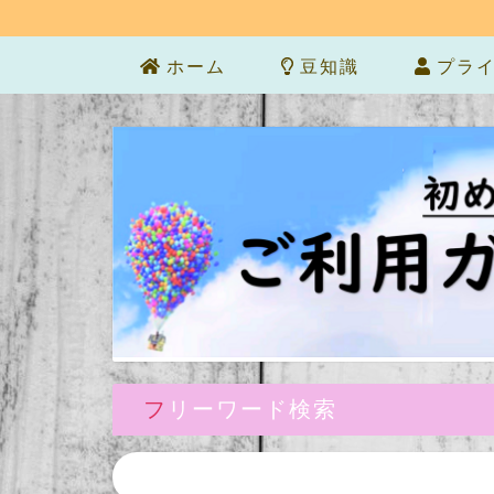
ホーム
豆知識
プライ
フリーワード検索