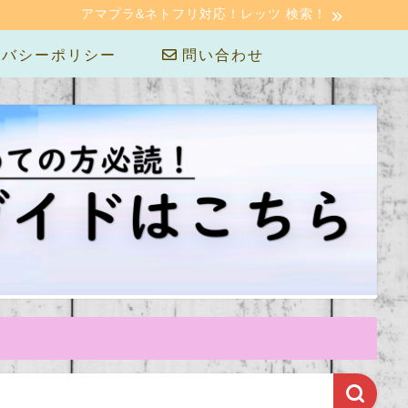
アマプラ&ネトフリ対応！レッツ 検索！
バシーポリシー
問い合わせ