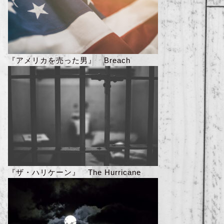
『アメリカを売った男』 Breach
『ザ・ハリケーン』 The Hurricane