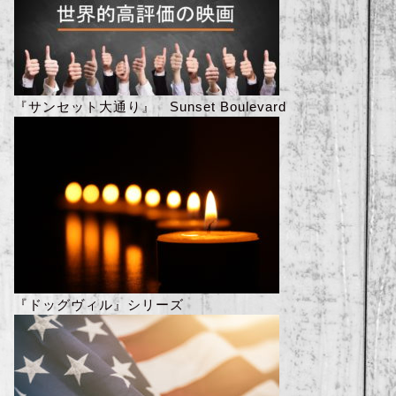
『サンセット大通り』 Sunset Boulevard
『ドッグヴィル』シリーズ