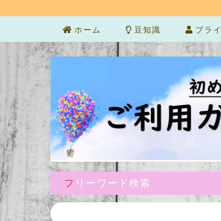
ホーム
豆知識
プライ
フリーワード検索