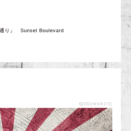
 Sunset Boulevard
2021年9月17日