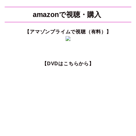
amazonで視聴・購入
【アマゾンプライムで視聴（有料）】
【DVDはこちらから】