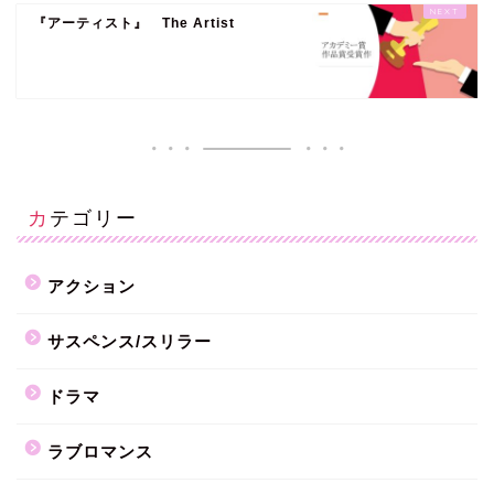
『アーティスト』 The Artist
カテゴリー
アクション
サスペンス/スリラー
ドラマ
ラブロマンス