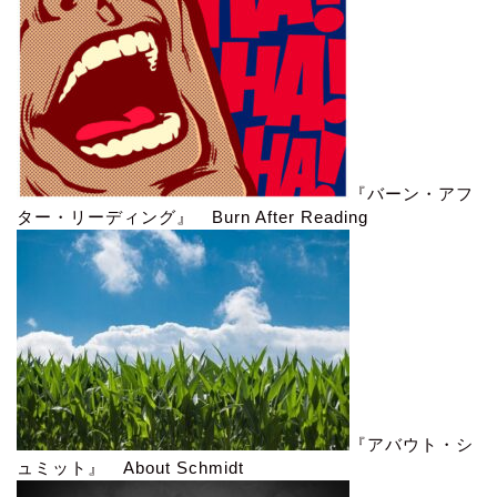
『バーン・アフ
ター・リーディング』 Burn After Reading
『アバウト・シ
ュミット』 About Schmidt