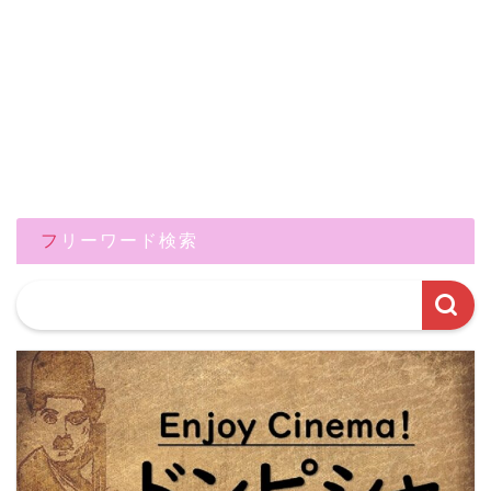
フリーワード検索