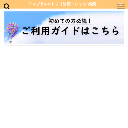
アマプラ&ネトフリ対応！レッツ 検索！