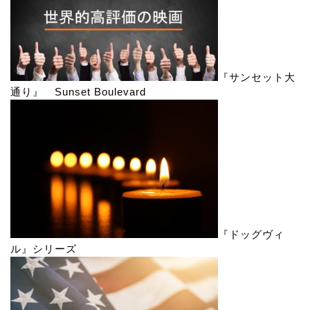
『サンセット大
通り』 Sunset Boulevard
『ドッグヴィ
ル』シリーズ