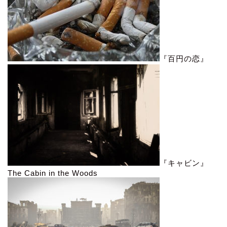
『百円の恋』
『キャビン』
The Cabin in the Woods