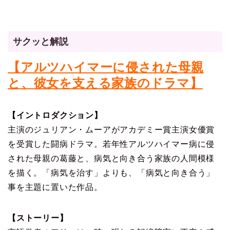
サクッと解説
【アルツハイマーに侵された母親
と、彼女を支える家族のドラマ】
【イントロダクション】
主演のジュリアン・ムーアがアカデミー賞主演女優賞
を受賞した闘病ドラマ。若年性アルツハイマー病に侵
された母親の葛藤と、病気と向き合う家族の人間模様
を描く。「病気を治す」よりも、「病気と向き合う」
事を主題に置いた作品。
【ストーリー】