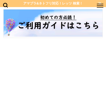
アマプラ&ネトフリ対応！レッツ 検索！