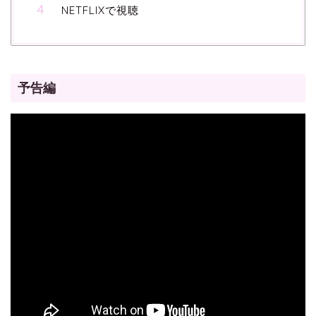
NETFLIXで視聴
予告編