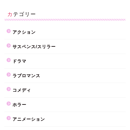
カテゴリー
アクション
サスペンス/スリラー
ドラマ
ラブロマンス
コメディ
ホラー
アニメーション