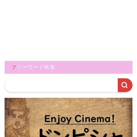
フリーワード検索