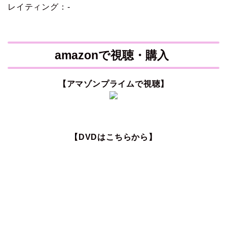
レイティング：-
amazonで視聴・購入
【アマゾンプライムで視聴】
【DVDはこちらから】