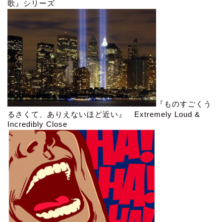
歌』シリーズ
『ものすごくう
るさくて、ありえないほど近い』 Extremely Loud &
Incredibly Close