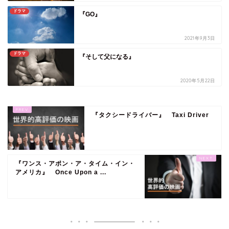
ドラマ
『GO』
2021年9月3日
ドラマ
『そして父になる』
2020年5月22日
『タクシードライバー』 Taxi Driver
『ワンス・アポン・ア・タイム・イン・
アメリカ』 Once Upon a ...