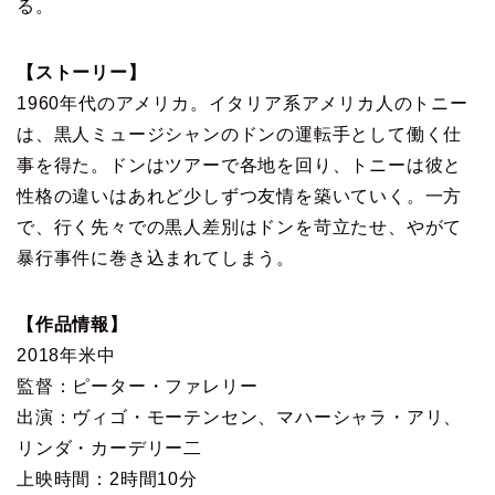
る。
【ストーリー】
1960年代のアメリカ。イタリア系アメリカ人のトニー
は、黒人ミュージシャンのドンの運転手として働く仕
事を得た。ドンはツアーで各地を回り、トニーは彼と
性格の違いはあれど少しずつ友情を築いていく。一方
で、行く先々での黒人差別はドンを苛立たせ、やがて
暴行事件に巻き込まれてしまう。
【作品情報】
2018年米中
監督：ピーター・ファレリー
出演：ヴィゴ・モーテンセン、マハーシャラ・アリ、
リンダ・カーデリー二
上映時間：2時間10分