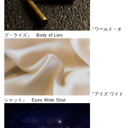
『ワールド・オ
ブ・ライズ』 Body of Lies
『アイズ ワイド
シャット』 Eyes Wide Shut