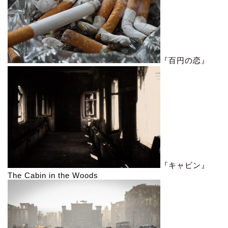
『百円の恋』
『キャビン』
The Cabin in the Woods