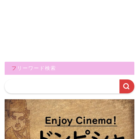
フリーワード検索