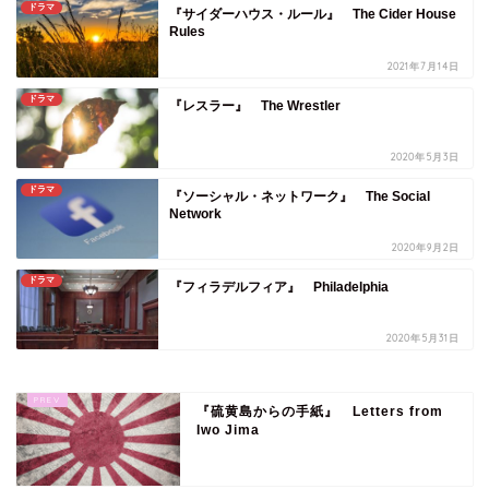
ドラマ
『サイダーハウス・ルール』 The Cider House
Rules
2021年7月14日
ドラマ
『レスラー』 The Wrestler
2020年5月3日
ドラマ
『ソーシャル・ネットワーク』 The Social
Network
2020年9月2日
ドラマ
『フィラデルフィア』 Philadelphia
2020年5月31日
『硫黄島からの手紙』 Letters from
Iwo Jima