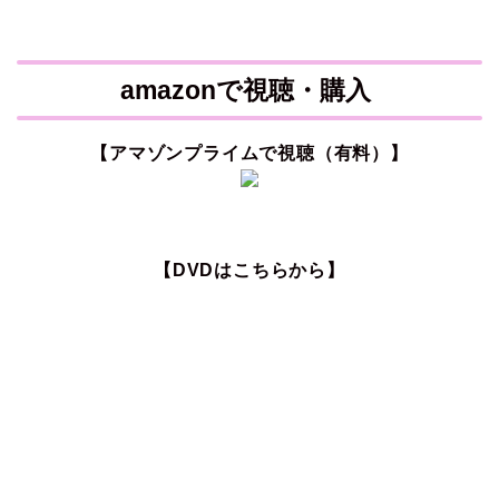
amazonで視聴・購入
【アマゾンプライムで視聴（有料）】
【DVDはこちらから】