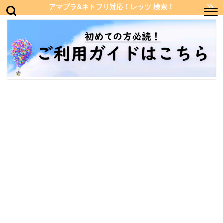
アマプラ&ネトフリ対応！レッツ 検索！