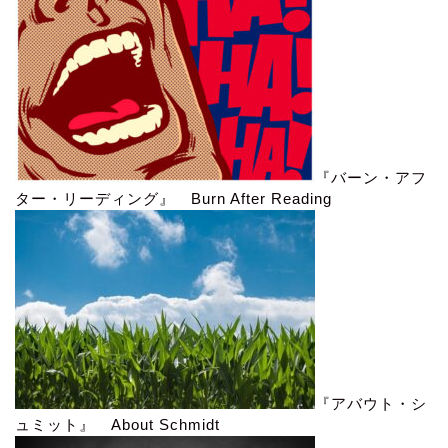
『バーン・アフ
ター・リーディング』 Burn After Reading
『アバウト・シ
ュミット』 About Schmidt