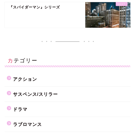
『スパイダーマン』シリーズ
カテゴリー
アクション
サスペンス/スリラー
ドラマ
ラブロマンス