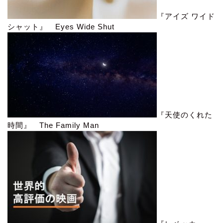
『アイズ ワイド
シャット』 Eyes Wide Shut
『天使のくれた
時間』 The Family Man