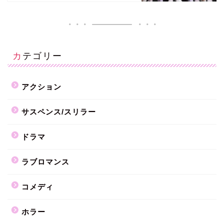
カテゴリー
アクション
サスペンス/スリラー
ドラマ
ラブロマンス
コメディ
ホラー