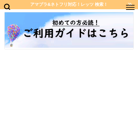
アマプラ&ネトフリ対応！レッツ 検索！