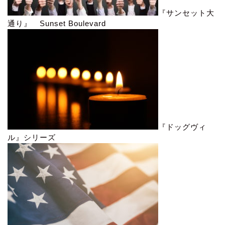
『サンセット大
通り』 Sunset Boulevard
『ドッグヴィ
ル』シリーズ