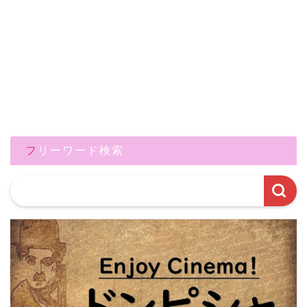
フリーワード検索