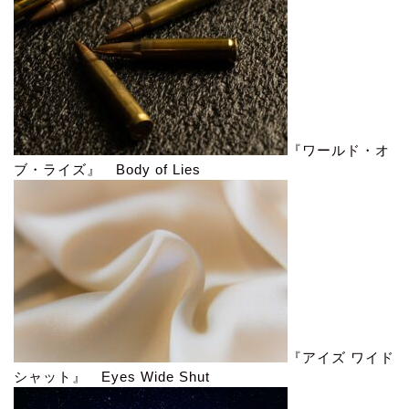
『ワールド・オ
ブ・ライズ』 Body of Lies
『アイズ ワイド
シャット』 Eyes Wide Shut