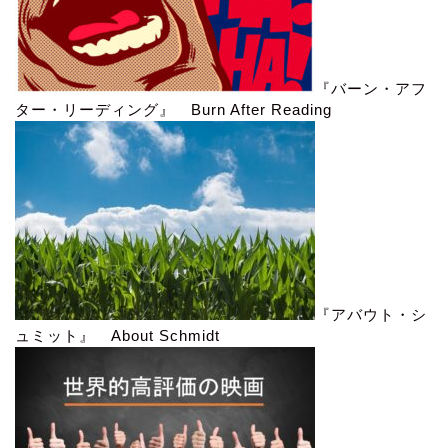
『バーン・アフ
ター・リーディング』 Burn After Reading
『アバウト・シ
ュミット』 About Schmidt