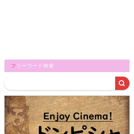
フリーワード検索