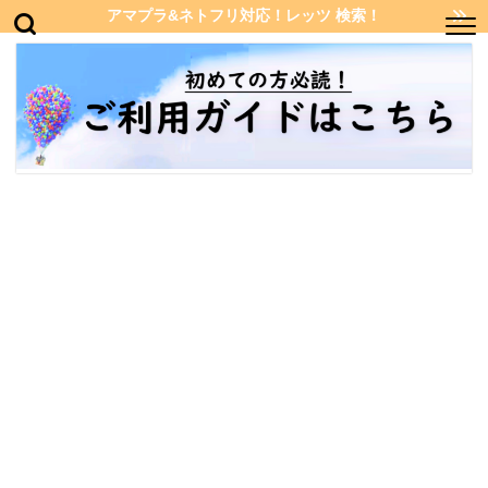
アマプラ&ネトフリ対応！レッツ 検索！