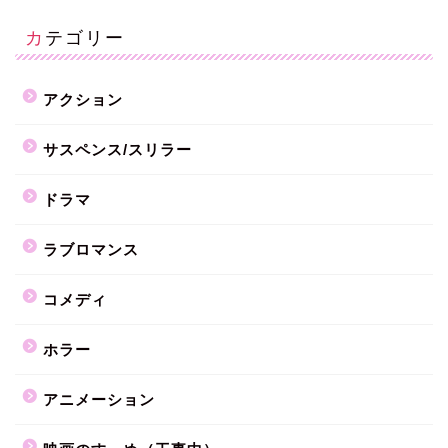
カテゴリー
アクション
サスペンス/スリラー
ドラマ
ラブロマンス
コメディ
ホラー
アニメーション