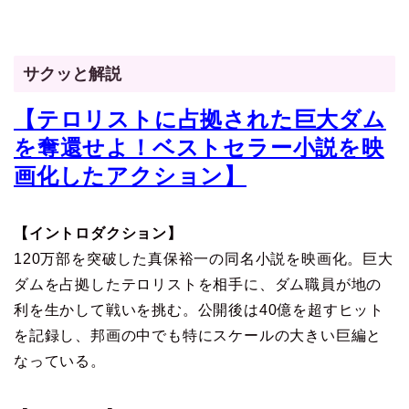
サクッと解説
【テロリストに占拠された巨大ダム
を奪還せよ！ベストセラー小説を映
画化したアクション】
【イントロダクション】
120万部を突破した真保裕一の同名小説を映画化。巨大
ダムを占拠したテロリストを相手に、ダム職員が地の
利を生かして戦いを挑む。公開後は40億を超すヒット
を記録し、邦画の中でも特にスケールの大きい巨編と
なっている。