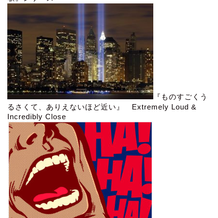
『ものすごくう
るさくて、ありえないほど近い』 Extremely Loud &
Incredibly Close