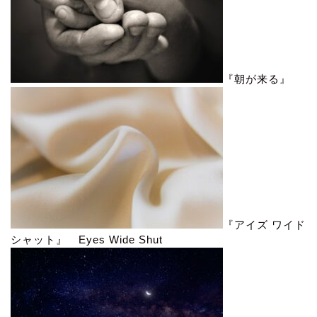
『朝が来る』
『アイズ ワイド
シャット』 Eyes Wide Shut