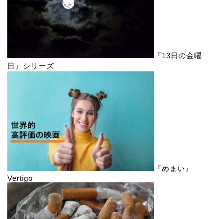
『13日の金曜
日』シリーズ
『めまい』
Vertigo