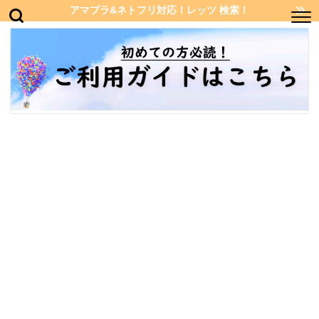
アマプラ&ネトフリ対応！レッツ 検索！