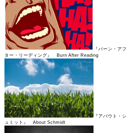
『バーン・アフ
ター・リーディング』 Burn After Reading
『アバウト・シ
ュミット』 About Schmidt