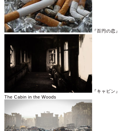
『百円の恋』
『キャビン』
The Cabin in the Woods