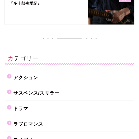
『多十郎殉愛記』
カテゴリー
アクション
サスペンス/スリラー
ドラマ
ラブロマンス