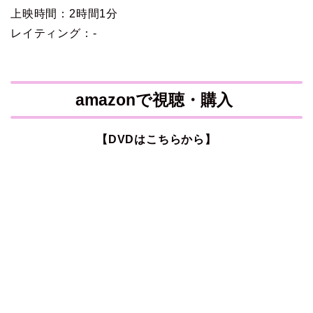
上映時間：2時間1分
レイティング：-
amazonで視聴・購入
【DVDはこちらから】