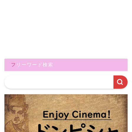
フリーワード検索