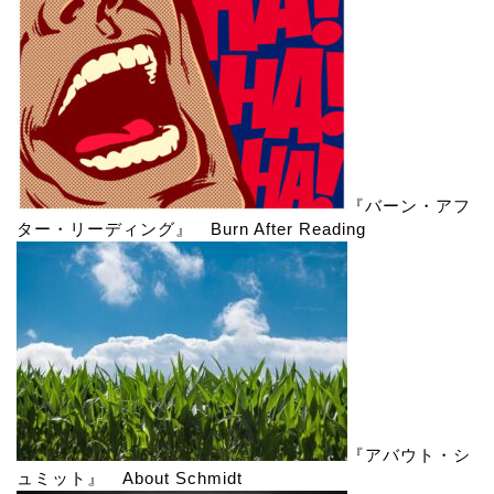
『バーン・アフ
ター・リーディング』 Burn After Reading
『アバウト・シ
ュミット』 About Schmidt