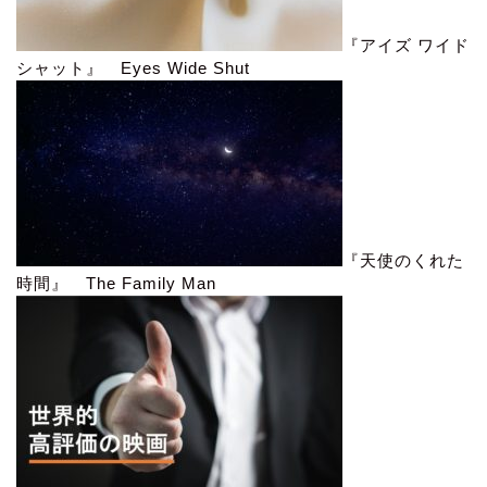
『アイズ ワイド
シャット』 Eyes Wide Shut
『天使のくれた
時間』 The Family Man