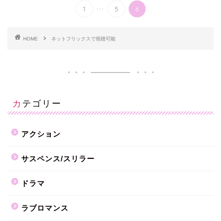
...
1
5
6
HOME
ネットフリックスで視聴可能
カテゴリー
アクション
サスペンス/スリラー
ドラマ
ラブロマンス