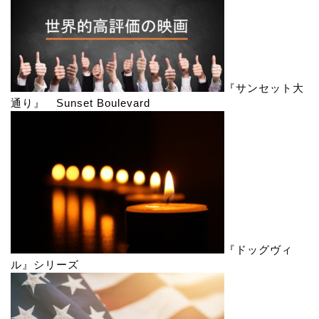
『サンセット大
通り』 Sunset Boulevard
『ドッグヴィ
ル』シリーズ