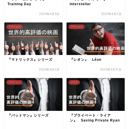
Training Day
Interstellar
2020年4月3日
2020年4月2日
アクション
アクション
『マトリックス』シリーズ
『レオン』 Léon
2020年4月2日
2020年3月31日
アクション
ドラマ
『バットマン』シリーズ
『プライベート・ライア
ン』 Saving Private Ryan