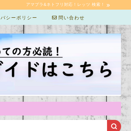
アマプラ&ネトフリ対応！レッツ 検索！
バシーポリシー
問い合わせ