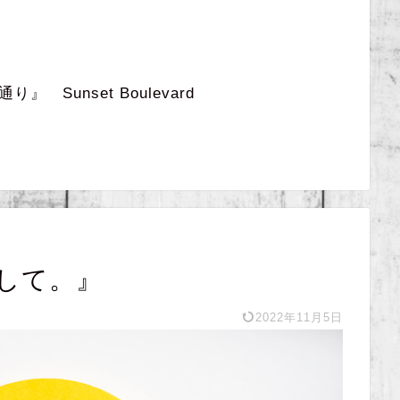
 Sunset Boulevard
して。』
2022年11月5日