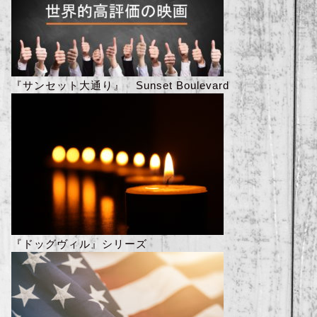
『サンセット大通り』 Sunset Boulevard
『ドッグヴィル』シリーズ