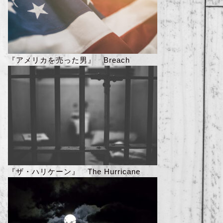
『アメリカを売った男』 Breach
『ザ・ハリケーン』 The Hurricane