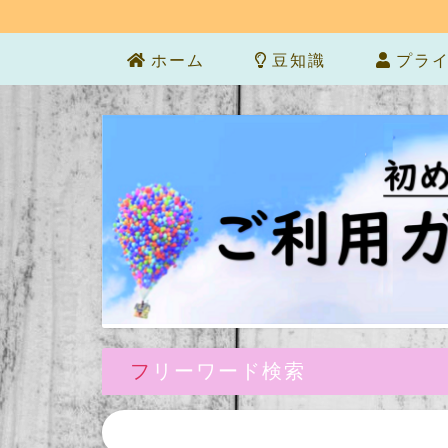
ホーム
豆知識
プライ
フリーワード検索