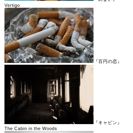
Vertigo
『百円の恋』
『キャビン』
The Cabin in the Woods