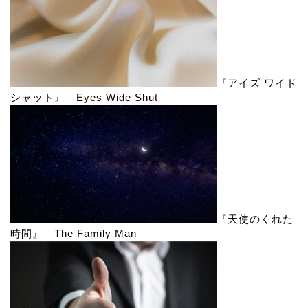
『アイズ ワイド
シャット』 Eyes Wide Shut
『天使のくれた
時間』 The Family Man