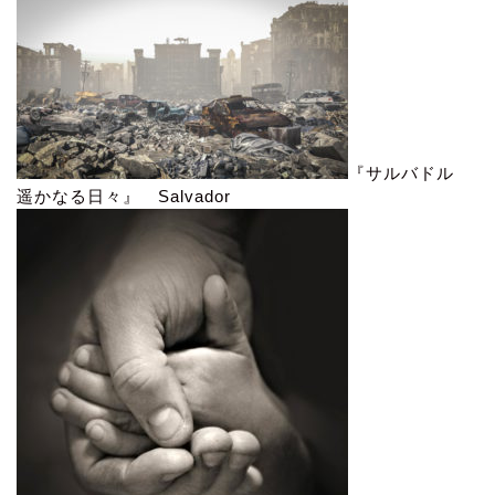
『サルバドル
遥かなる日々』 Salvador