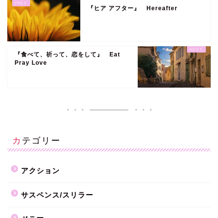
『ヒア アフター』 Hereafter
『食べて、祈って、恋をして』 Eat
Pray Love
カテゴリー
アクション
サスペンス/スリラー