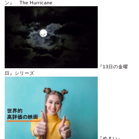
ン』 The Hurricane
『13日の金曜
日』シリーズ
『めまい』