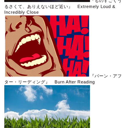
『ものすごくう
るさくて、ありえないほど近い』 Extremely Loud &
Incredibly Close
『バーン・アフ
ター・リーディング』 Burn After Reading