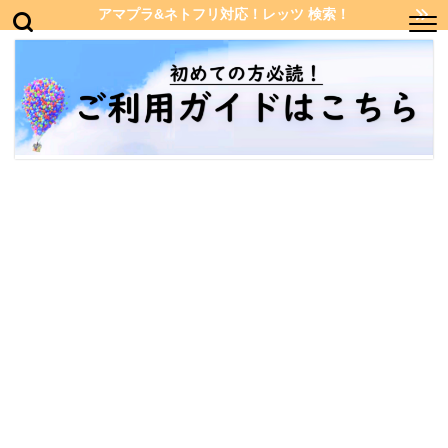
アマプラ&ネトフリ対応！レッツ 検索！