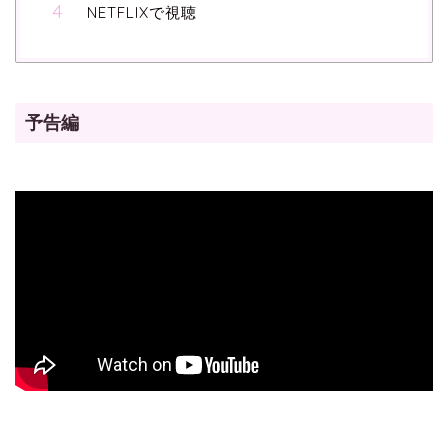
NETFLIXで視聴
予告編