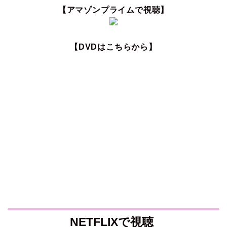
【アマゾンプライムで視聴】
【DVDはこちらから】
NETFLIXで視聴