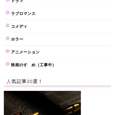
ドラマ
ラブロマンス
コメディ
ホラー
アニメーション
映画のすゝめ（工事中）
人気記事20選！