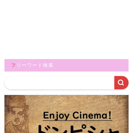
フリーワード検索