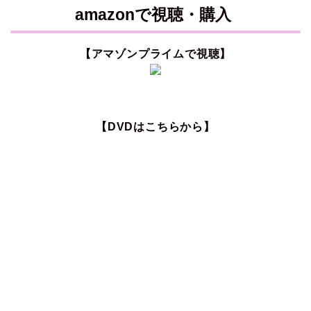
amazonで視聴・購入
【アマゾンプライムで視聴】
【DVDはこちらから】