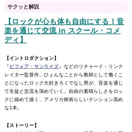
サクッと解説
【ロックが心も体も自由にする！音
楽を通じて交流 in スクール・コメ
ディ】
【イントロダクション】
『
ビフォア・サンライズ
』などのリチャード・リンク
レイター監督作。ひょんなことから教師として働くこ
とになったロック大好きろくでなし男が、音楽を通じ
て生徒と交流を深めていく。自由の素晴らしさをロッ
クに絡めて描く、アメリカ映画らしいテンション高め
な1本。
【ストーリー】