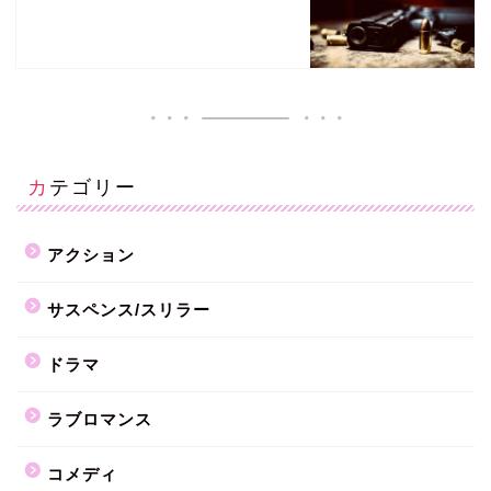
カテゴリー
アクション
サスペンス/スリラー
ドラマ
ラブロマンス
コメディ