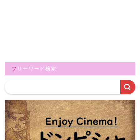
フリーワード検索