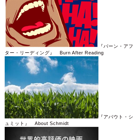
『バーン・アフ
ター・リーディング』 Burn After Reading
『アバウト・シ
ュミット』 About Schmidt