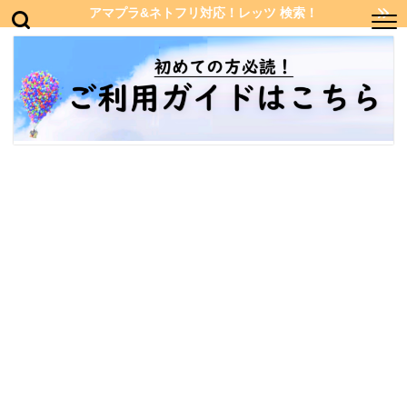
アマプラ&ネトフリ対応！レッツ 検索！