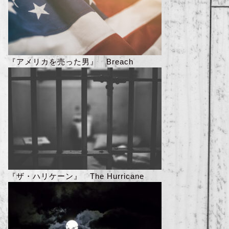
『アメリカを売った男』 Breach
『ザ・ハリケーン』 The Hurricane