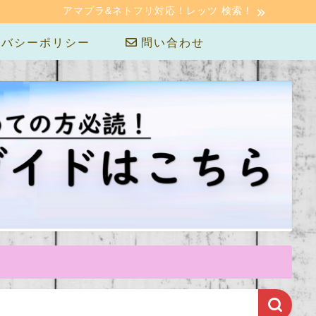
アマプラ&ネトフリ対応！レッツ 検索！
バシーポリシー
問い合わせ