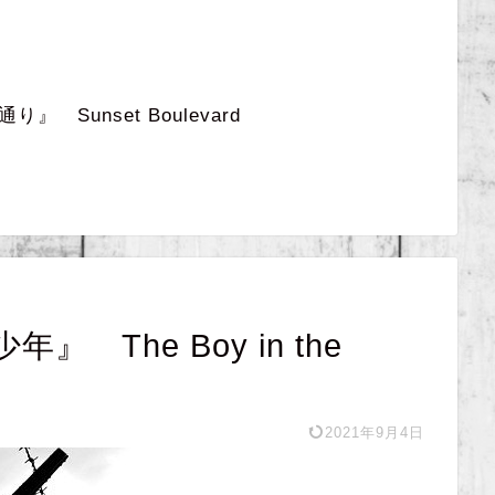
 Sunset Boulevard
The Boy in the
2021年9月4日