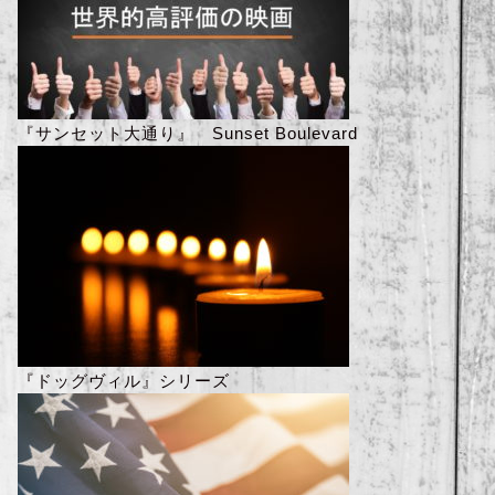
『サンセット大通り』 Sunset Boulevard
『ドッグヴィル』シリーズ