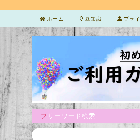
ホーム
豆知識
プライ
フリーワード検索