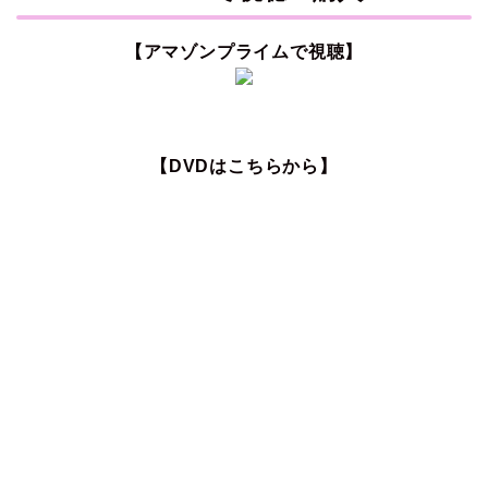
【アマゾンプライムで視聴】
【DVDはこちらから】