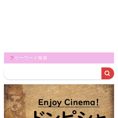
フリーワード検索