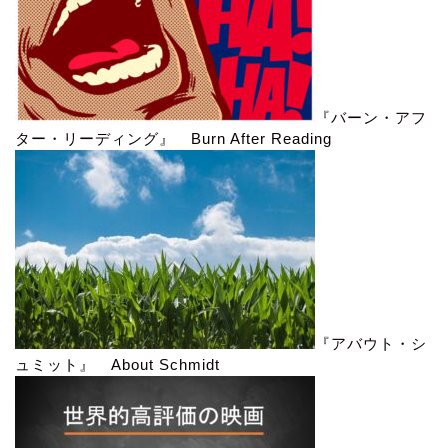
『バーン・アフ
ター・リーディング』 Burn After Reading
『アバウト・シ
ュミット』 About Schmidt