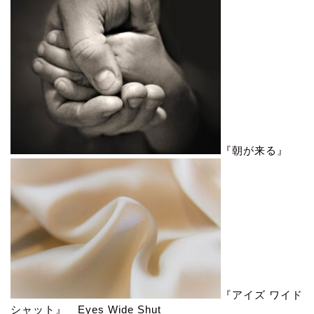
『朝が来る』
『アイズ ワイド
シャット』 Eyes Wide Shut