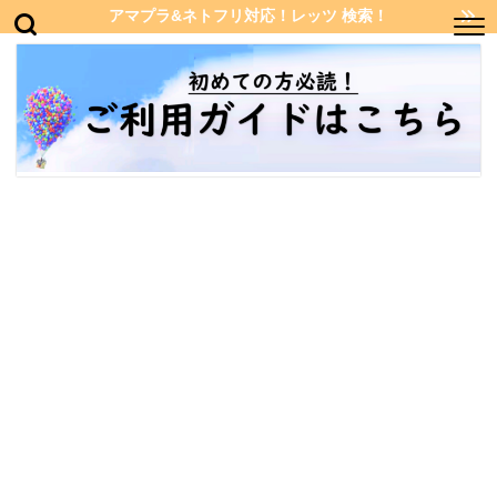
アマプラ&ネトフリ対応！レッツ 検索！