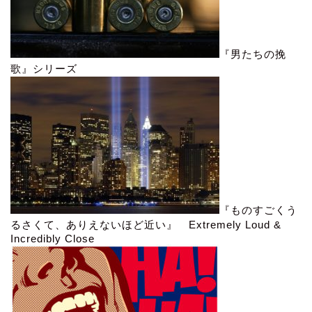
『男たちの挽
歌』シリーズ
『ものすごくう
るさくて、ありえないほど近い』 Extremely Loud &
Incredibly Close