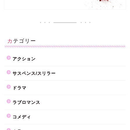
カテゴリー
アクション
サスペンス/スリラー
ドラマ
ラブロマンス
コメディ