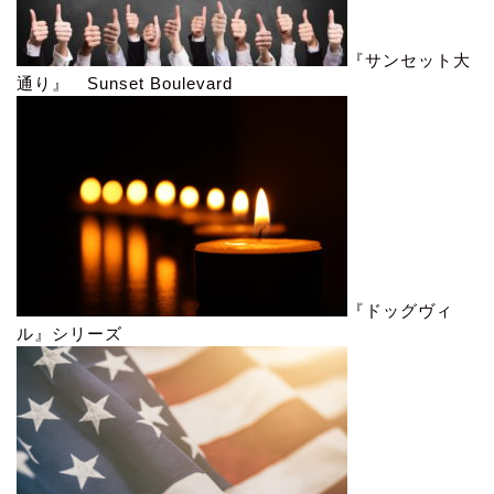
『サンセット大
通り』 Sunset Boulevard
『ドッグヴィ
ル』シリーズ