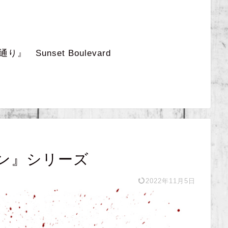
 Sunset Boulevard
ン』シリーズ
2022年11月5日