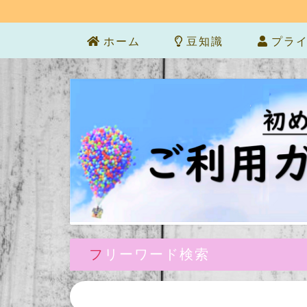
ホーム
豆知識
プライ
フリーワード検索