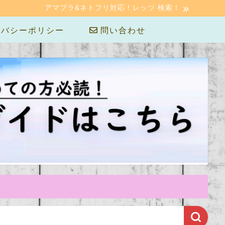
アマプラ&ネトフリ対応！レッツ 検索！
バシーポリシー
問い合わせ