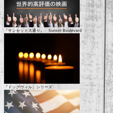
『サンセット大通り』 Sunset Boulevard
『ドッグヴィル』シリーズ