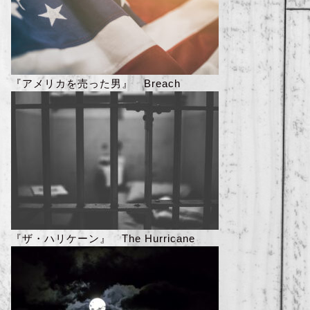
『アメリカを売った男』 Breach
『ザ・ハリケーン』 The Hurricane