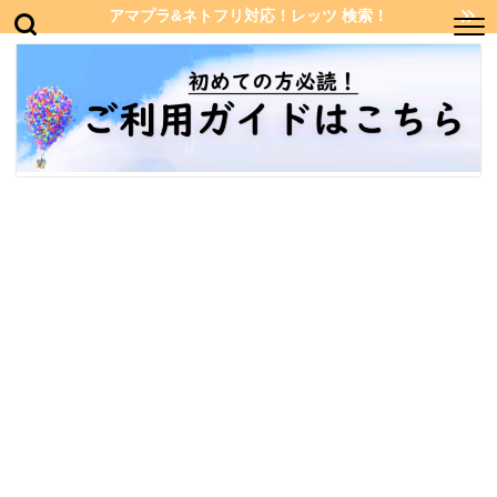
アマプラ&ネトフリ対応！レッツ 検索！