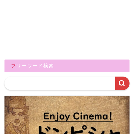
フリーワード検索