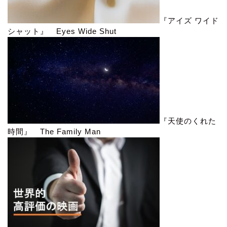
『アイズ ワイド
シャット』 Eyes Wide Shut
『天使のくれた
時間』 The Family Man