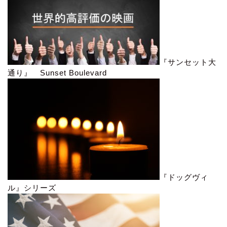
『サンセット大
通り』 Sunset Boulevard
『ドッグヴィ
ル』シリーズ