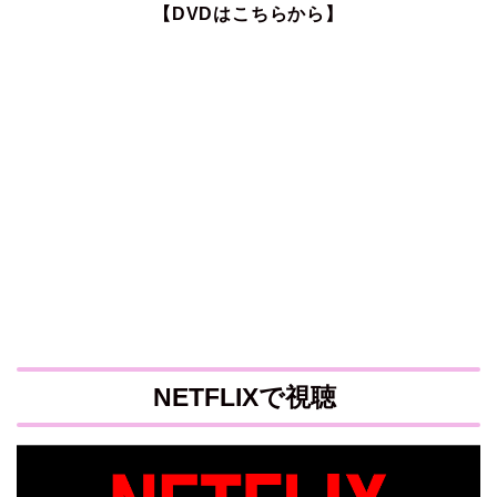
【DVDはこちらから】
NETFLIXで視聴