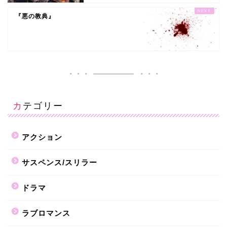
『悪の教典』
カテゴリー
アクション
サスペンス/スリラー
ドラマ
ラブロマンス