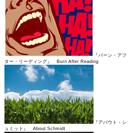
『バーン・アフ
ター・リーディング』 Burn After Reading
『アバウト・シ
ュミット』 About Schmidt