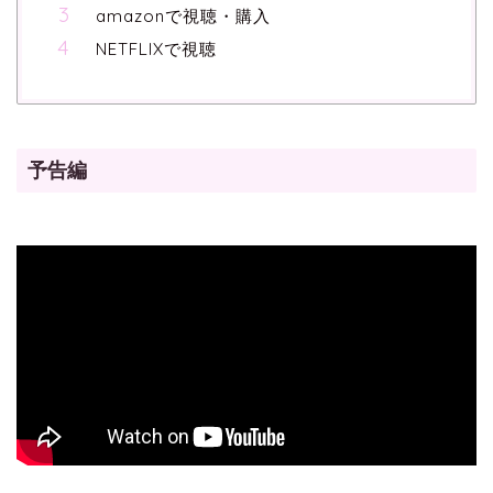
amazonで視聴・購入
NETFLIXで視聴
予告編