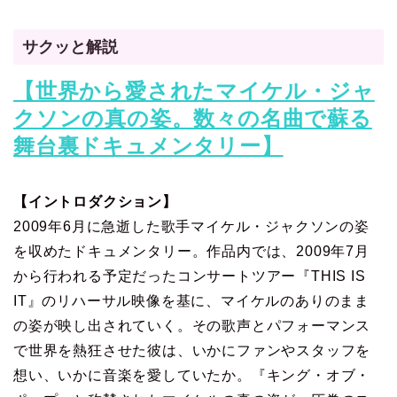
サクッと解説
【世界から愛されたマイケル・ジャ
クソンの真の姿。数々の名曲で蘇る
舞台裏ドキュメンタリー】
【イントロダクション】
2009年6月に急逝した歌手マイケル・ジャクソンの姿
を収めたドキュメンタリー。作品内では、2009年7月
から行われる予定だったコンサートツアー『THIS IS
IT』のリハーサル映像を基に、マイケルのありのまま
の姿が映し出されていく。その歌声とパフォーマンス
で世界を熱狂させた彼は、いかにファンやスタッフを
想い、いかに音楽を愛していたか。『キング・オブ・