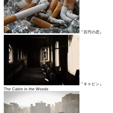
『百円の恋』
『キャビン』
The Cabin in the Woods