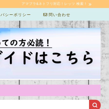
アマプラ&ネトフリ対応！レッツ 検索！
バシーポリシー
問い合わせ