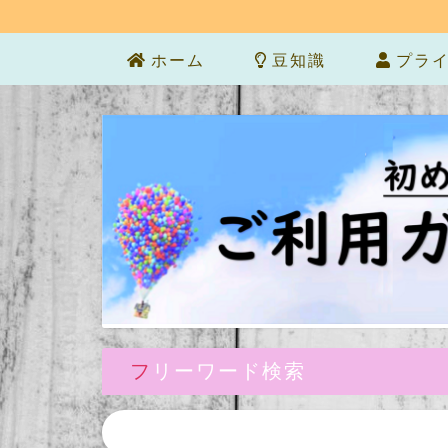
ホーム
豆知識
プライ
フリーワード検索