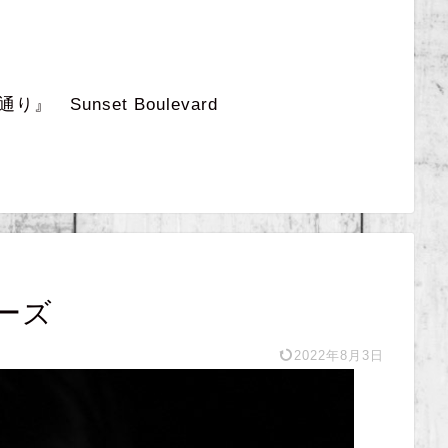
 Sunset Boulevard
ーズ
2022年8月3日