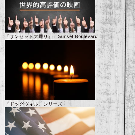
『サンセット大通り』 Sunset Boulevard
『ドッグヴィル』シリーズ