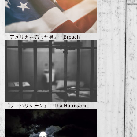
『アメリカを売った男』 Breach
『ザ・ハリケーン』 The Hurricane