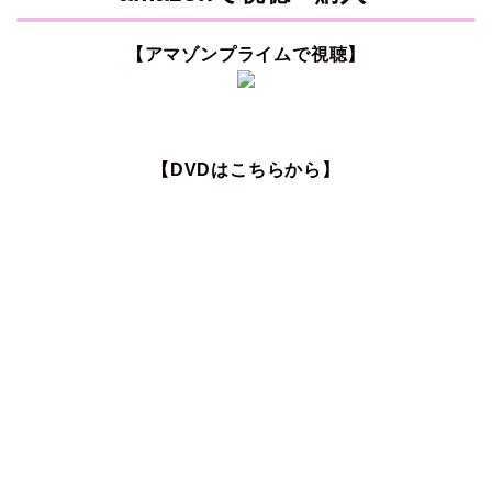
【アマゾンプライムで視聴】
【DVDはこちらから】