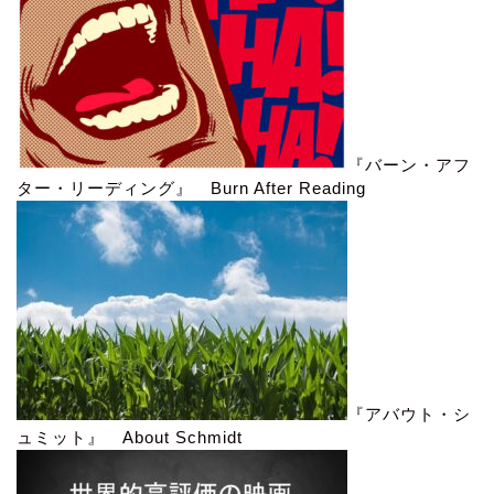
『バーン・アフ
ター・リーディング』 Burn After Reading
『アバウト・シ
ュミット』 About Schmidt