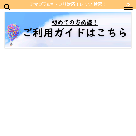
アマプラ&ネトフリ対応！レッツ 検索！