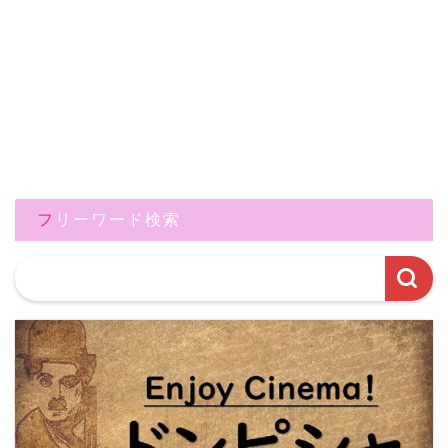
フリーワード検索