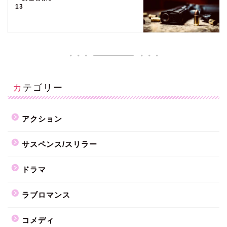
13
カテゴリー
アクション
サスペンス/スリラー
ドラマ
ラブロマンス
コメディ