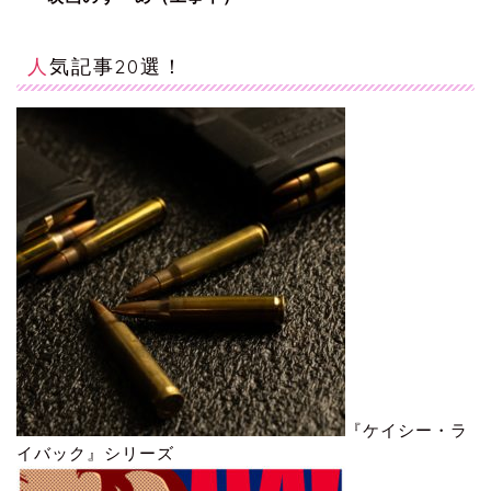
人気記事20選！
『ケイシー・ラ
イバック』シリーズ