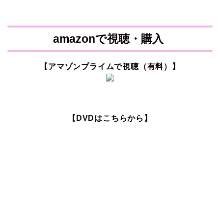
amazonで視聴・購入
【アマゾンプライムで視聴（有料）】
【DVDはこちらから】