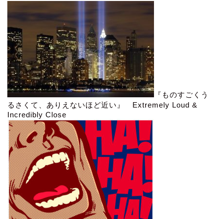
『ものすごくう
るさくて、ありえないほど近い』 Extremely Loud &
Incredibly Close