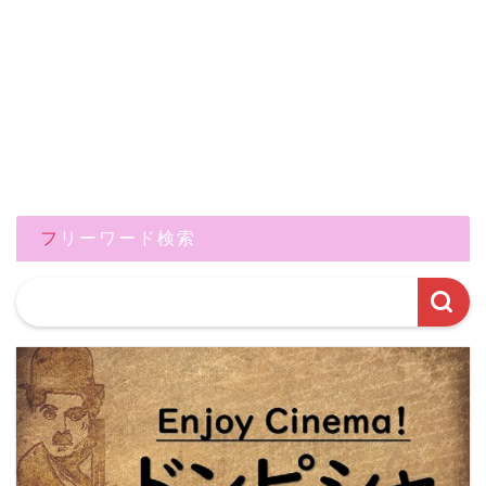
フリーワード検索