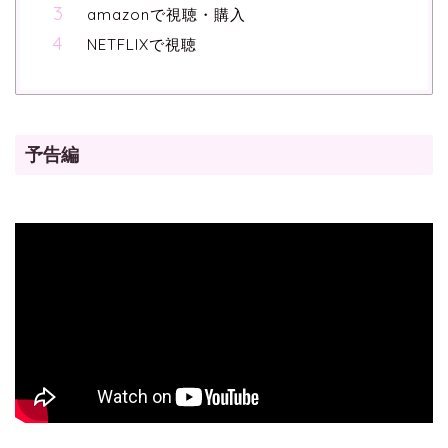
amazonで視聴・購入
NETFLIXで視聴
予告編