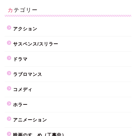
カテゴリー
アクション
サスペンス/スリラー
ドラマ
ラブロマンス
コメディ
ホラー
アニメーション
映画のすゝめ（工事中）