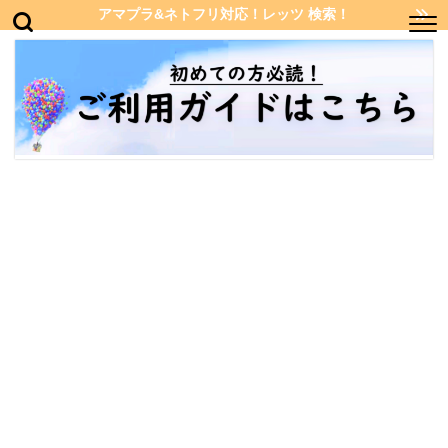
アマプラ&ネトフリ対応！レッツ 検索！