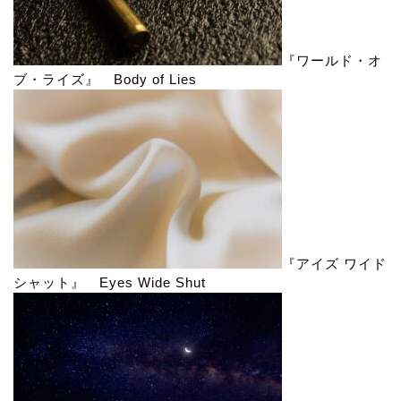
『ワールド・オ
ブ・ライズ』 Body of Lies
『アイズ ワイド
シャット』 Eyes Wide Shut