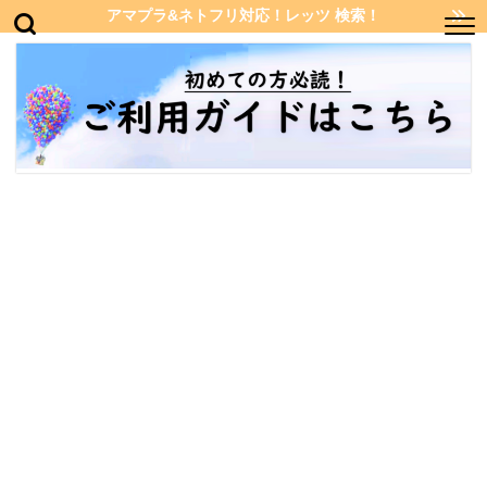
アマプラ&ネトフリ対応！レッツ 検索！