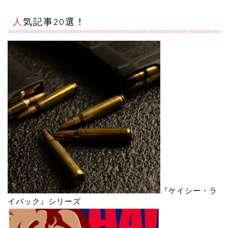
人気記事20選！
『ケイシー・ラ
イバック』シリーズ