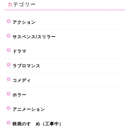
カテゴリー
アクション
サスペンス/スリラー
ドラマ
ラブロマンス
コメディ
ホラー
アニメーション
映画のすゝめ（工事中）