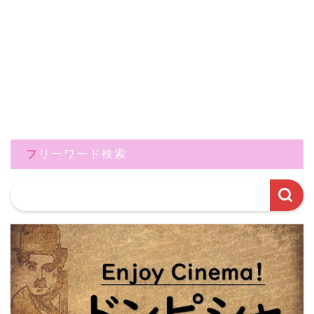
フリーワード検索