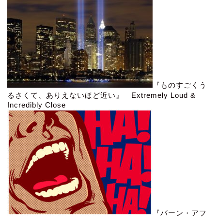
『ものすごくう
るさくて、ありえないほど近い』 Extremely Loud &
Incredibly Close
『バーン・アフ