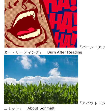
『バーン・アフ
ター・リーディング』 Burn After Reading
『アバウト・シ
ュミット』 About Schmidt