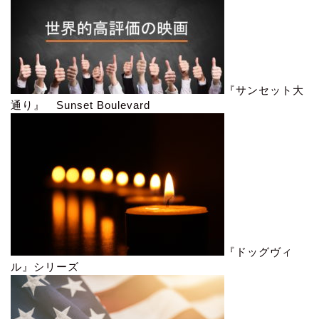
『サンセット大
通り』 Sunset Boulevard
『ドッグヴィ
ル』シリーズ