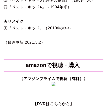
③『ベスト・キッド3 / 最後の挑戦』（1989年米）
③『ベスト・キッド4』（1994年米）
★リメイク
①『ベスト・キッド』（2010年米中）
（最終更新 2021.3.2）
amazonで視聴・購入
【アマゾンプライムで視聴（有料）】
【DVDはこちらから】