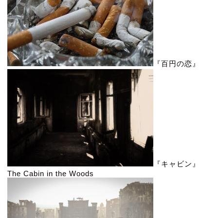
『百円の恋』
『キャビン』
The Cabin in the Woods