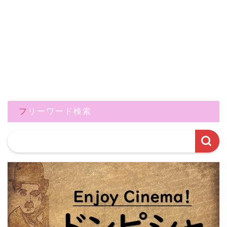
フリーワード検索