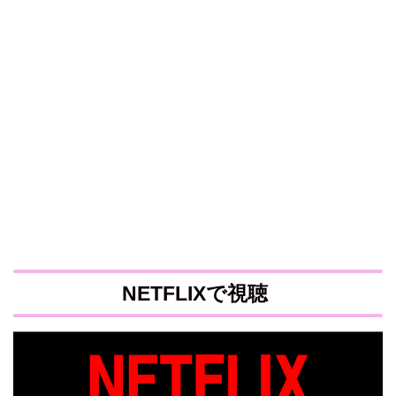
NETFLIXで視聴