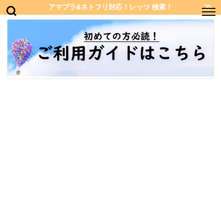
アマプラ&ネトフリ対応！レッツ 検索！