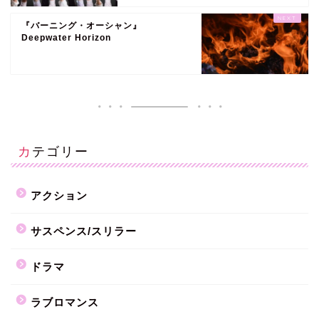
『バーニング・オーシャン』
Deepwater Horizon
カテゴリー
アクション
サスペンス/スリラー
ドラマ
ラブロマンス