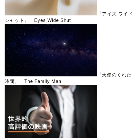
『アイズ ワイド
シャット』 Eyes Wide Shut
『天使のくれた
時間』 The Family Man