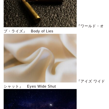
『ワールド・オ
ブ・ライズ』 Body of Lies
『アイズ ワイド
シャット』 Eyes Wide Shut