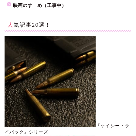
映画のすゝめ（工事中）
人気記事20選！
『ケイシー・ラ
イバック』シリーズ