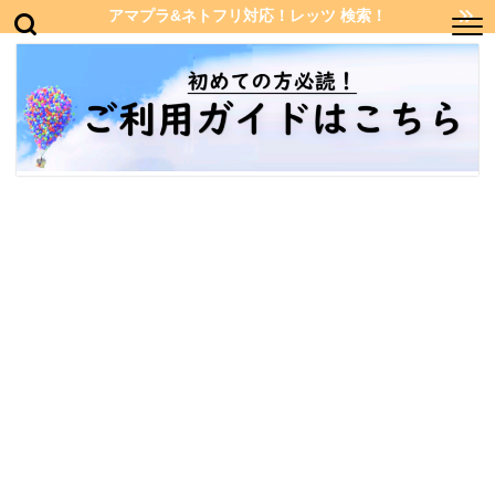
アマプラ&ネトフリ対応！レッツ 検索！