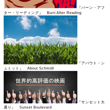
『バーン・アフ
ター・リーディング』 Burn After Reading
『アバウト・シ
ュミット』 About Schmidt
『サンセット大
通り』 Sunset Boulevard