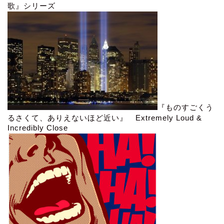
歌』シリーズ
『ものすごくう
るさくて、ありえないほど近い』 Extremely Loud &
Incredibly Close