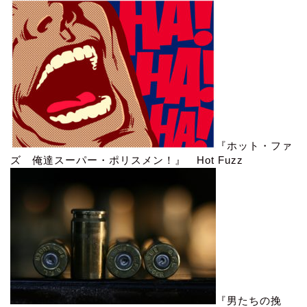
『ホット・ファ
ズ 俺達スーパー・ポリスメン！』 Hot Fuzz
『男たちの挽