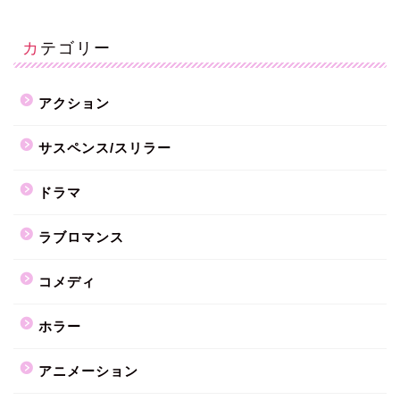
カテゴリー
アクション
サスペンス/スリラー
ドラマ
ラブロマンス
コメディ
ホラー
アニメーション