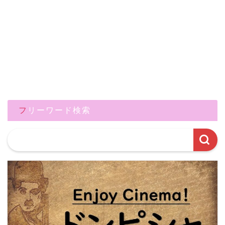
フリーワード検索