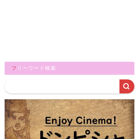
フリーワード検索