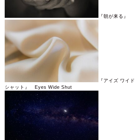
『朝が来る』
『アイズ ワイド
シャット』 Eyes Wide Shut