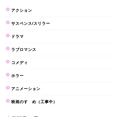
アクション
サスペンス/スリラー
ドラマ
ラブロマンス
コメディ
ホラー
アニメーション
映画のすゝめ（工事中）