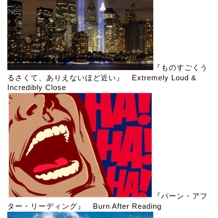
『ものすごくう
るさくて、ありえないほど近い』 Extremely Loud &
Incredibly Close
『バーン・アフ
ター・リーディング』 Burn After Reading