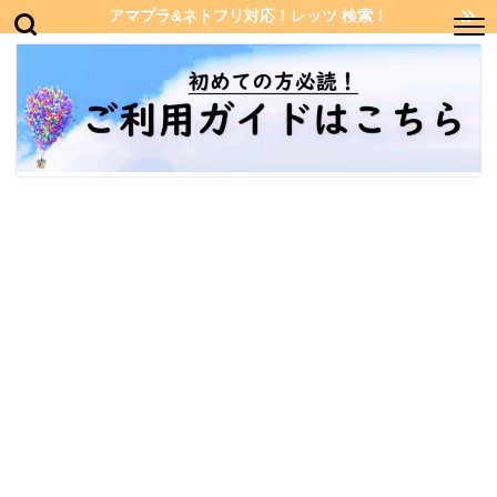
アマプラ&ネトフリ対応！レッツ 検索！