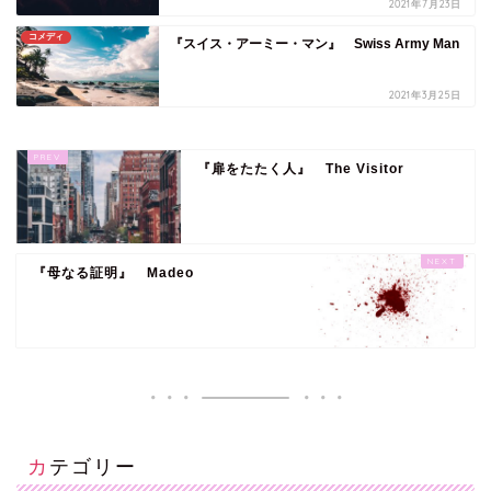
2021年7月23日
コメディ
『スイス・アーミー・マン』 Swiss Army Man
2021年3月25日
『扉をたたく人』 The Visitor
『母なる証明』 Madeo
カテゴリー