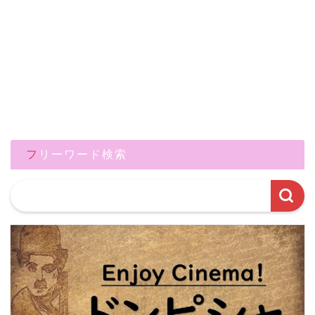
フリーワード検索