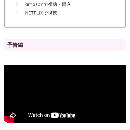
amazonで視聴・購入
NETFLIXで視聴
予告編