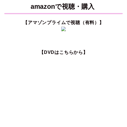
amazonで視聴・購入
【アマゾンプライムで視聴（有料）】
【DVDはこちらから】