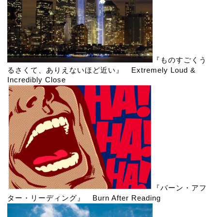
『ものすごくう
るさくて、ありえないほど近い』 Extremely Loud &
Incredibly Close
『バーン・アフ
ター・リーディング』 Burn After Reading