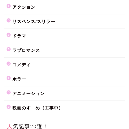
アクション
サスペンス/スリラー
ドラマ
ラブロマンス
コメディ
ホラー
アニメーション
映画のすゝめ（工事中）
人気記事20選！