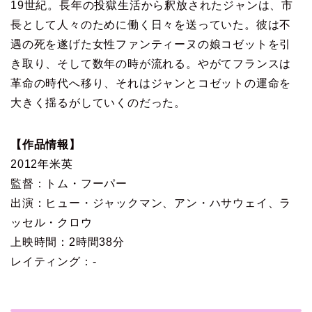
19世紀。長年の投獄生活から釈放されたジャンは、市
長として人々のために働く日々を送っていた。彼は不
遇の死を遂げた女性ファンティーヌの娘コゼットを引
き取り、そして数年の時が流れる。やがてフランスは
革命の時代へ移り、それはジャンとコゼットの運命を
大きく揺るがしていくのだった。
【作品情報】
2012年米英
監督：トム・フーパー
出演：ヒュー・ジャックマン、アン・ハサウェイ、ラ
ッセル・クロウ
上映時間：2時間38分
レイティング：-