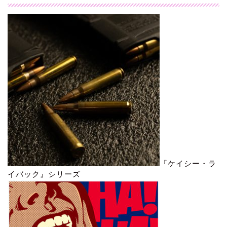
『ケイシー・ラ
イバック』シリーズ