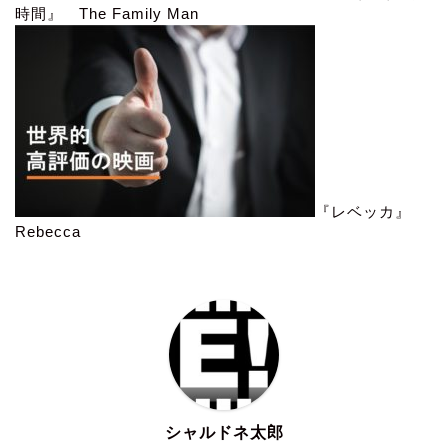
時間』 The Family Man
『レベッカ』
Rebecca
シャルドネ太郎