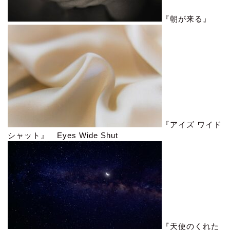
『朝が来る』
『アイズ ワイド
シャット』 Eyes Wide Shut
『天使のくれた