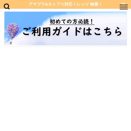
アマプラ&ネトフリ対応！レッツ 検索！