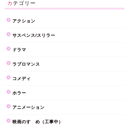
カテゴリー
アクション
サスペンス/スリラー
ドラマ
ラブロマンス
コメディ
ホラー
アニメーション
映画のすゝめ（工事中）