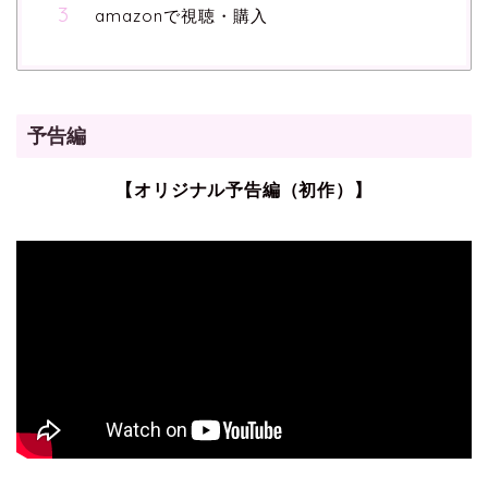
amazonで視聴・購入
予告編
【オリジナル予告編（初作）】