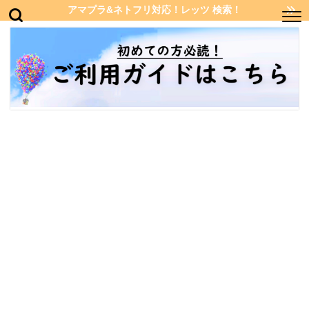
アマプラ&ネトフリ対応！レッツ 検索！