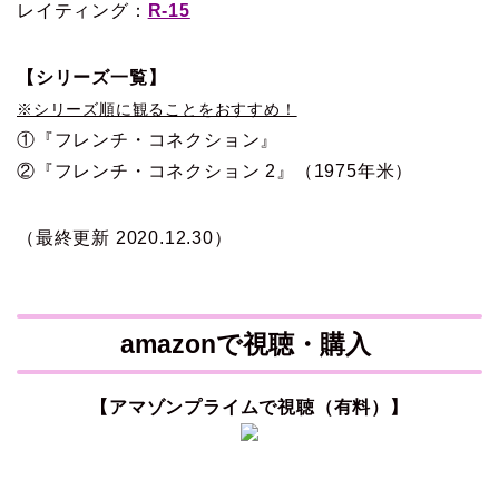
レイティング：
R-15
【シリーズ一覧】
※シリーズ順に観ることをおすすめ！
①『フレンチ・コネクション』
②『フレンチ・コネクション 2』（1975年米）
（最終更新 2020.12.30）
amazonで視聴・購入
【アマゾンプライムで視聴（有料）】