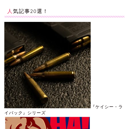
人気記事20選！
『ケイシー・ラ
イバック』シリーズ