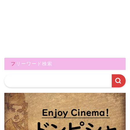
フリーワード検索