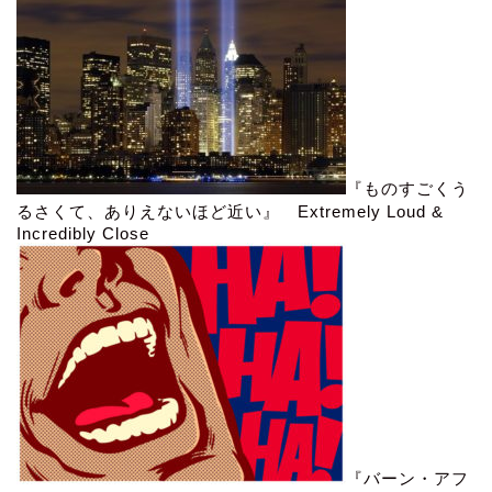
『ものすごくう
るさくて、ありえないほど近い』 Extremely Loud &
Incredibly Close
『バーン・アフ