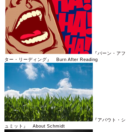
『バーン・アフ
ター・リーディング』 Burn After Reading
『アバウト・シ
ュミット』 About Schmidt