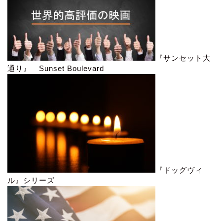
『サンセット大
通り』 Sunset Boulevard
『ドッグヴィ
ル』シリーズ