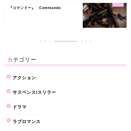
『コマンドー』 Commando
カテゴリー
アクション
サスペンス/スリラー
ドラマ
ラブロマンス