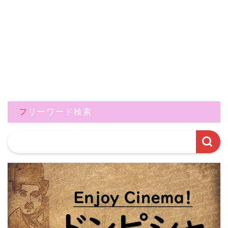
フリーワード検索