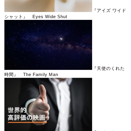
『アイズ ワイド
シャット』 Eyes Wide Shut
『天使のくれた
時間』 The Family Man