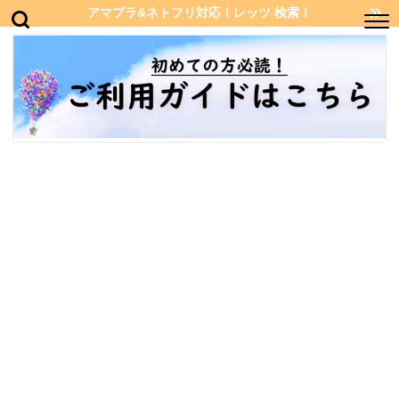
アマプラ&ネトフリ対応！レッツ 検索！