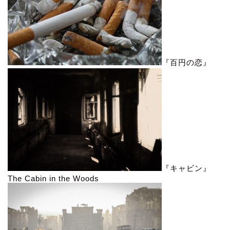
『百円の恋』
『キャビン』
The Cabin in the Woods