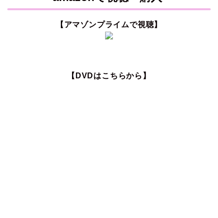
【アマゾンプライムで視聴】
【DVDはこちらから】