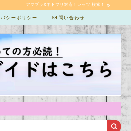
アマプラ&ネトフリ対応！レッツ 検索！
バシーポリシー
問い合わせ