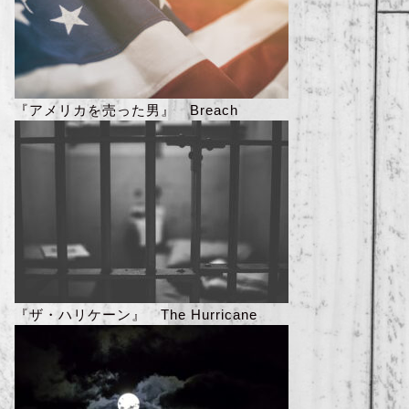
『アメリカを売った男』 Breach
『ザ・ハリケーン』 The Hurricane