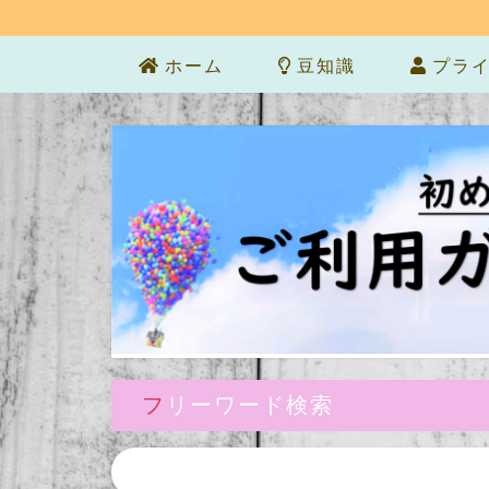
ホーム
豆知識
プライ
フリーワード検索