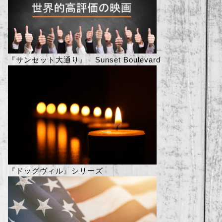
『サンセット大通り』 Sunset Boulevard
『ドッグヴィル』シリーズ