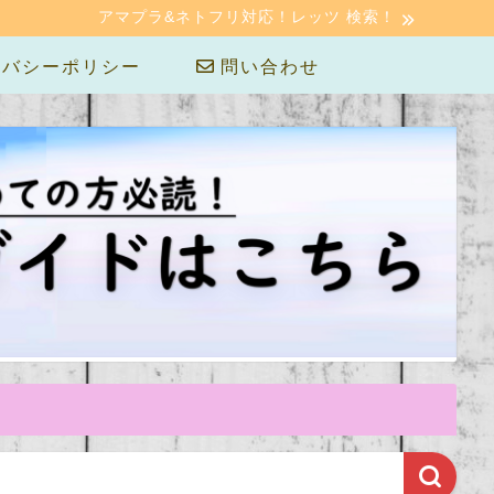
アマプラ&ネトフリ対応！レッツ 検索！
バシーポリシー
問い合わせ