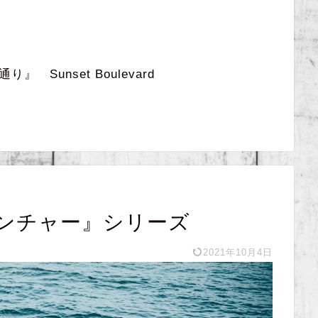
 Sunset Boulevard
ンチャー』シリーズ
2021年10月4日