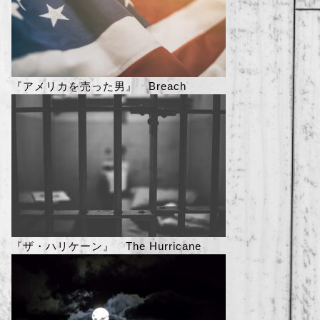
『アメリカを売った男』 Breach
『ザ・ハリケーン』 The Hurricane