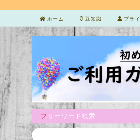
ホーム
豆知識
プライ
フリーワード検索