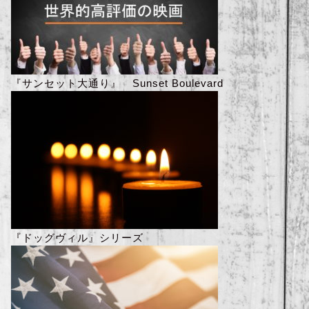
『サンセット大通り』 Sunset Boulevard
『ドッグヴィル』シリーズ