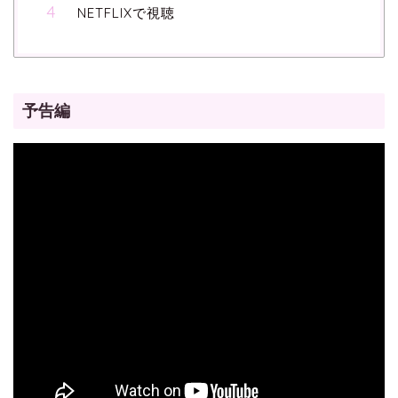
NETFLIXで視聴
予告編