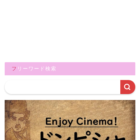
フリーワード検索