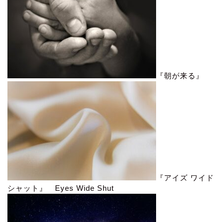
『朝が来る』
『アイズ ワイド
シャット』 Eyes Wide Shut