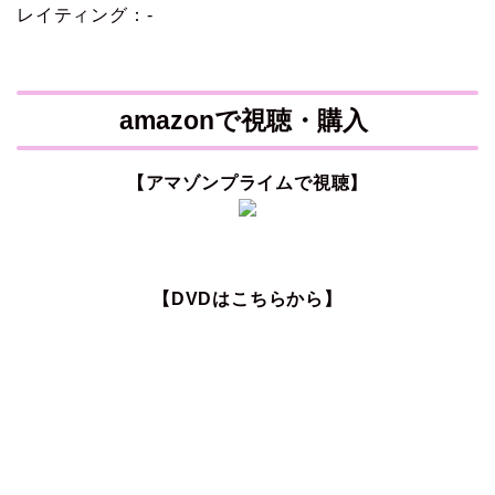
レイティング：-
amazonで視聴・購入
【アマゾンプライムで視聴】
【DVDはこちらから】