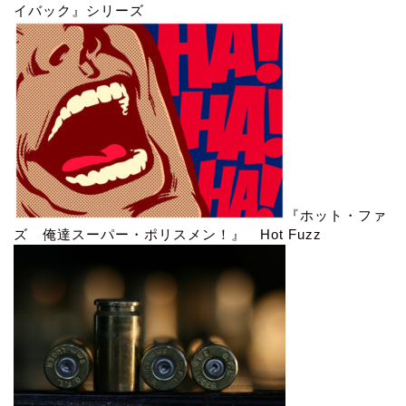
イバック』シリーズ
『ホット・ファ
ズ 俺達スーパー・ポリスメン！』 Hot Fuzz