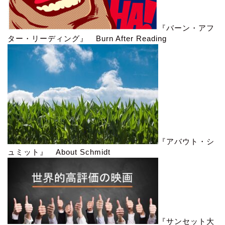
『バーン・アフ
ター・リーディング』 Burn After Reading
『アバウト・シ
ュミット』 About Schmidt
『サンセット大