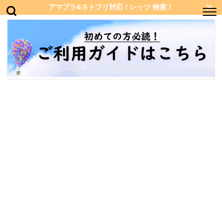
アマプラ&ネトフリ対応！レッツ 検索！