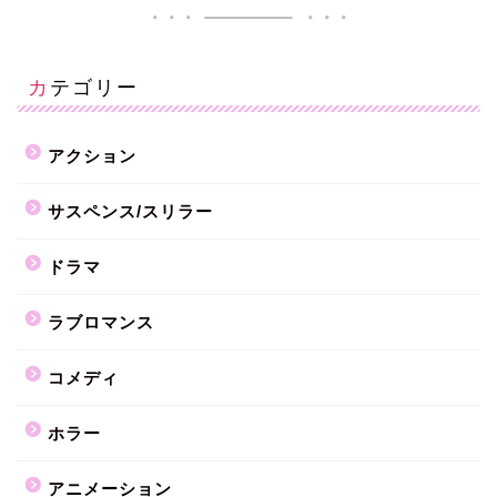
カテゴリー
アクション
サスペンス/スリラー
ドラマ
ラブロマンス
コメディ
ホラー
アニメーション