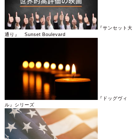
『サンセット大
通り』 Sunset Boulevard
『ドッグヴィ
ル』シリーズ