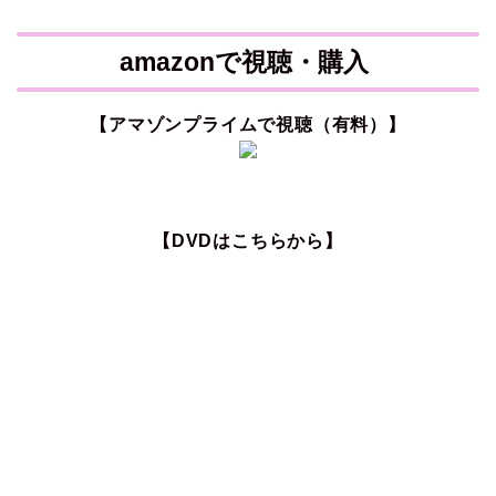
amazonで視聴・購入
【アマゾンプライムで視聴（有料）】
【DVDはこちらから】