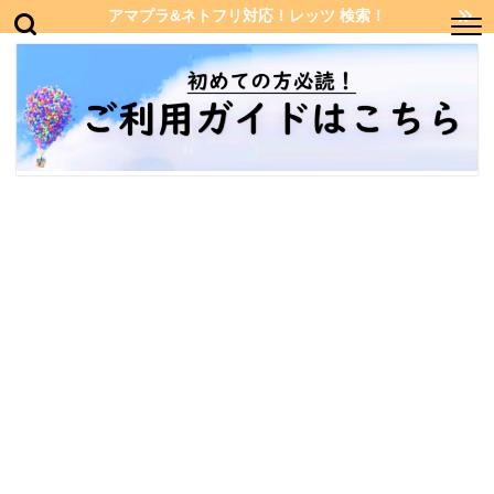
アマプラ&ネトフリ対応！レッツ 検索！