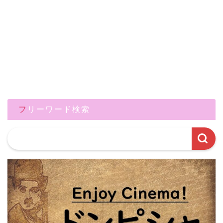
フリーワード検索