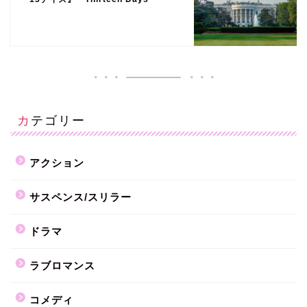
カテゴリー
アクション
サスペンス/スリラー
ドラマ
ラブロマンス
コメディ