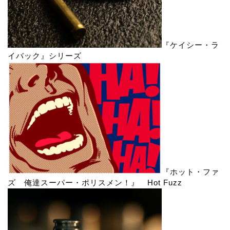
『ケイシー・ラ
イバック』シリーズ
『ホット・ファ
ズ 俺達スーパー・ポリスメン！』 Hot Fuzz