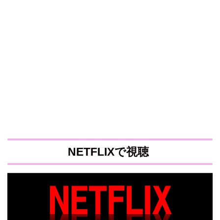
NETFLIXで視聴