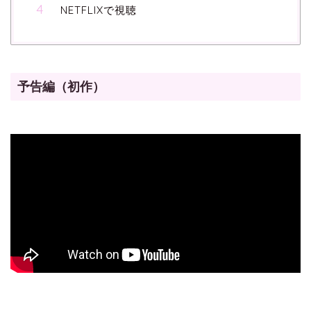
NETFLIXで視聴
予告編（初作）