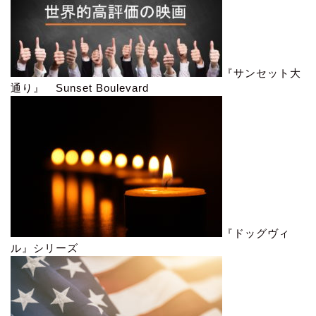
『サンセット大
通り』 Sunset Boulevard
『ドッグヴィ
ル』シリーズ