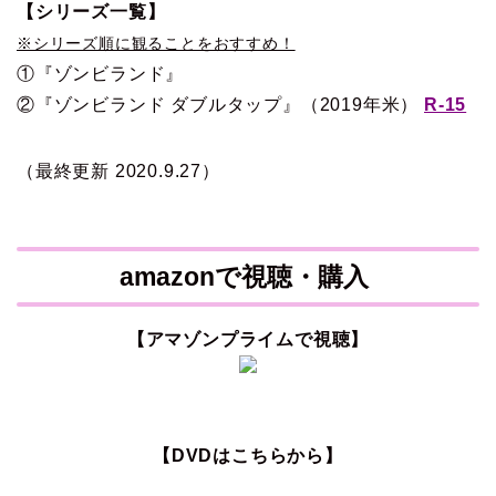
【シリーズ一覧】
※シリーズ順に観ることをおすすめ！
①『ゾンビランド』
②『ゾンビランド ダブルタップ』（2019年米）
R-15
（最終更新 2020.9.27）
amazonで視聴・購入
【アマゾンプライムで視聴】
【DVDはこちらから】