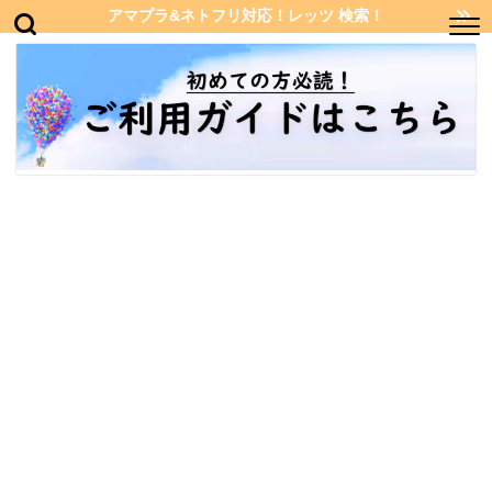
アマプラ&ネトフリ対応！レッツ 検索！