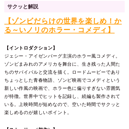
サクッと解説
【ゾンビだらけの世界を楽しめ！か
る～いノリのホラー・コメディ】
【イントロダクション】
ジェシー・アイゼンバーグ主演のホラー風コメディ。
ゾンビまみれのアメリカを舞台に、生き残った人間た
ちのサバイバルと交流を描く。ロードムービーであり
ちょっとした青春物語、ゾンビ映画でコメディという
新しい作風の映画で、ホラー色に偏りすぎない雰囲気
が特徴。世界中でヒットを記録し、続編も製作されて
いる。上映時間が短めなので、空いた時間でサクッと
楽しめるのが嬉しいポイント。