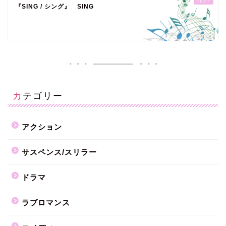
『SING / シング』 SING
カテゴリー
アクション
サスペンス/スリラー
ドラマ
ラブロマンス