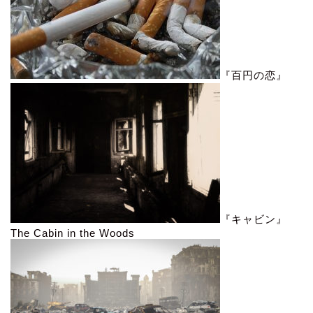
『百円の恋』
『キャビン』
The Cabin in the Woods