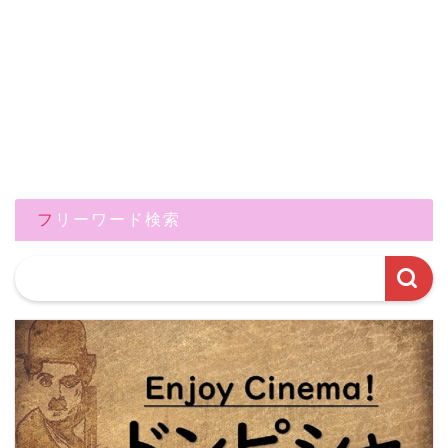
フリーワード検索