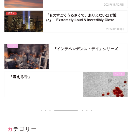
2021年11月29日
ドラマ
『ものすごくうるさくて、ありえないほど近
い』 Extremely Loud & Incredibly Close
2022年1月8日
『インデペンデンス・デイ』シリーズ
『震える舌』
カテゴリー