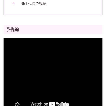
NETFLIXで視聴
予告編