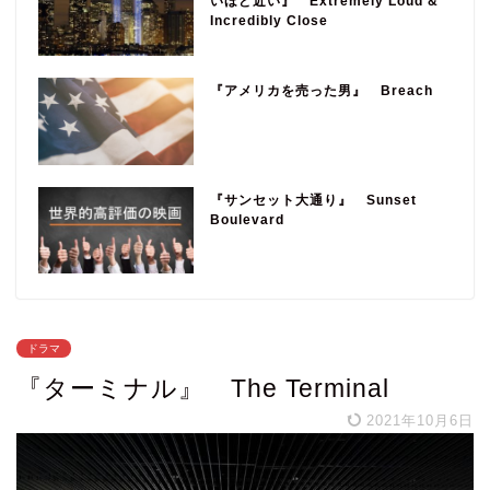
いほど近い』 Extremely Loud &
Incredibly Close
『アメリカを売った男』 Breach
『サンセット大通り』 Sunset
Boulevard
ドラマ
『ターミナル』 The Terminal
2021年10月6日