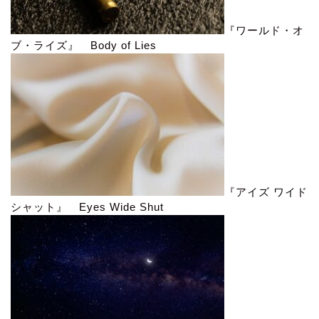
『ワールド・オ
ブ・ライズ』 Body of Lies
『アイズ ワイド
シャット』 Eyes Wide Shut