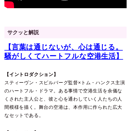
サクッと解説
【言葉は通じないが、心は通じる。
騒がしくてハートフルな空港生活】
【イントロダクション】
スティーヴン・スピルバーグ監督×トム・ハンクス主演
のハートフル・ドラマ。ある事情で空港生活を余儀な
くされた主人公と、彼と心を通わしていく人たちの人
間模様を描く。舞台の空港は、本作用に作られた広大
なセットである。