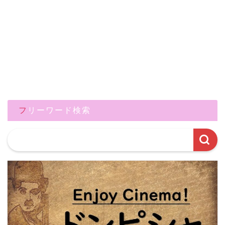
フリーワード検索