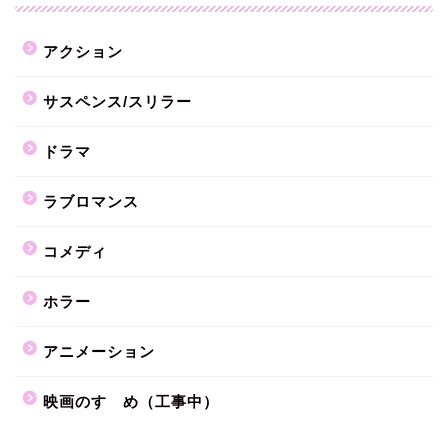
アクション
サスペンス/スリラー
ドラマ
ラブロマンス
コメディ
ホラー
アニメーション
映画のすゝめ（工事中）