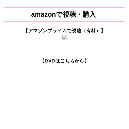
amazonで視聴・購入
【アマゾンプライムで視聴（有料）】
【DVDはこちらから】