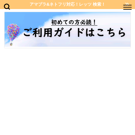
アマプラ&ネトフリ対応！レッツ 検索！