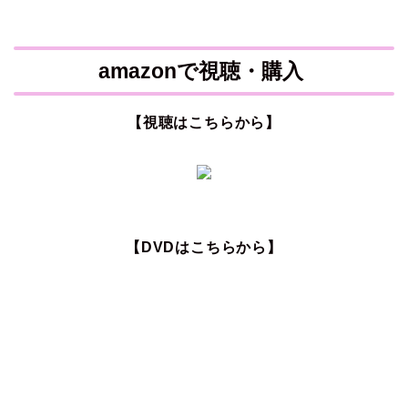
amazonで視聴・購入
【視聴はこちらから】
【DVDはこちらから】