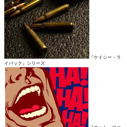
『ケイシー・ラ
イバック』シリーズ