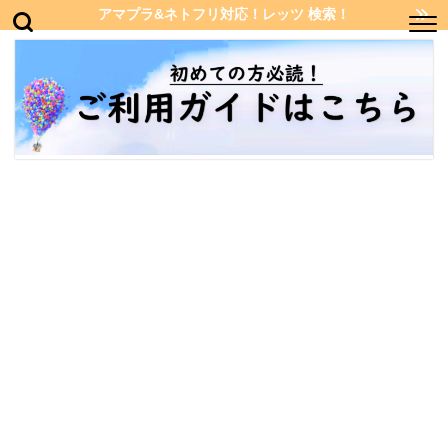
アマプラ&ネトフリ対応！レッツ 検索！