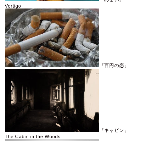
Vertigo
『百円の恋』
『キャビン』
The Cabin in the Woods