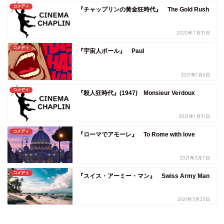
コメディ
『チャップリンの黄金狂時代』 The Gold Rush
2020年7月31日
コメディ
『宇宙人ポール』 Paul
2021年1月6日
コメディ
『殺人狂時代』(1947) Monsieur Verdoux
2021年1月31日
コメディ
『ローマでアモーレ』 To Rome with love
2021年3月7日
コメディ
『スイス・アーミー・マン』 Swiss Army Man
2021年3月25日