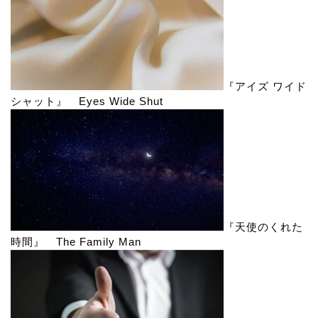
『アイズ ワイド
シャット』 Eyes Wide Shut
『天使のくれた
時間』 The Family Man