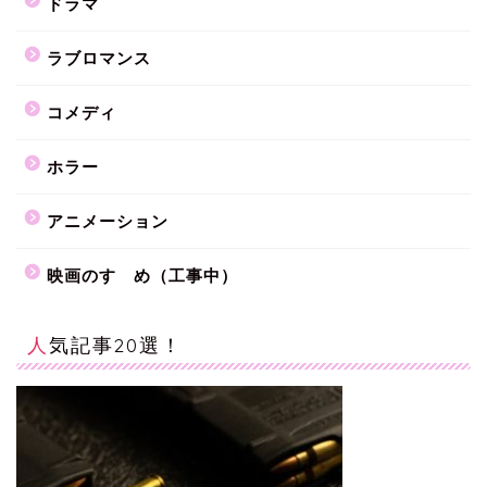
ドラマ
ラブロマンス
コメディ
ホラー
アニメーション
映画のすゝめ（工事中）
人気記事20選！