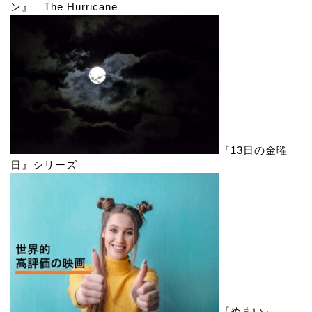
ン』 The Hurricane
『13日の金曜
日』シリーズ
『めまい』