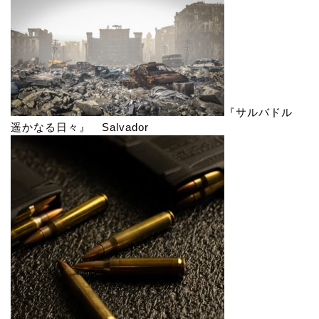
『サルバドル
遥かなる日々』 Salvador