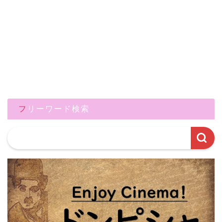
フリーワード検索