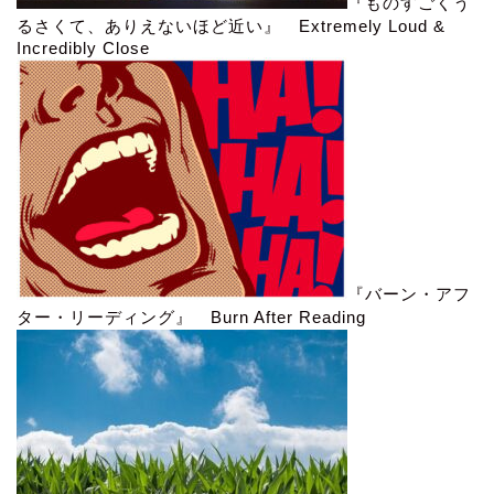
『ものすごくう
るさくて、ありえないほど近い』 Extremely Loud &
Incredibly Close
『バーン・アフ
ター・リーディング』 Burn After Reading