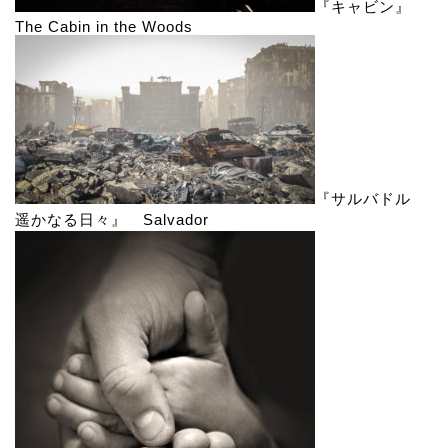
『キャビン』
The Cabin in the Woods
『サルバドル
遥かなる日々』 Salvador