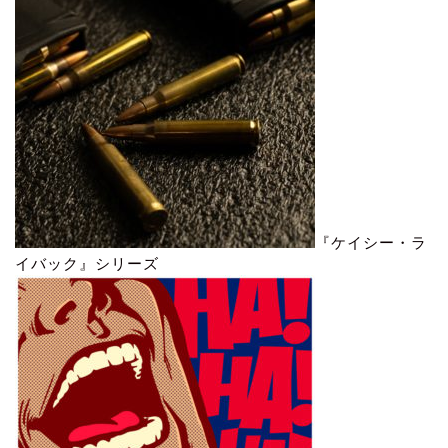
『ケイシー・ラ
イバック』シリーズ