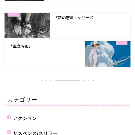
『猿の惑星』シリーズ
『風立ちぬ』
カテゴリー
アクション
サスペンス/スリラー