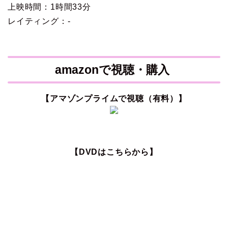
上映時間：1時間33分
レイティング：-
amazonで視聴・購入
【アマゾンプライムで視聴（有料）】
【DVDはこちらから】