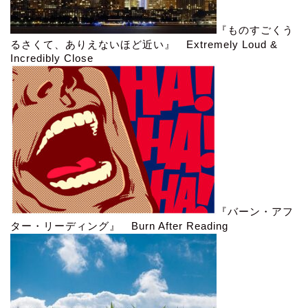
『ものすごくう
るさくて、ありえないほど近い』 Extremely Loud &
Incredibly Close
『バーン・アフ
ター・リーディング』 Burn After Reading