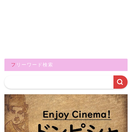
フリーワード検索