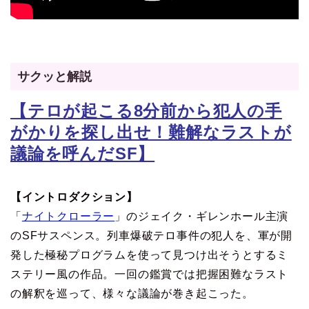
サクッと解説
【テロが起こる8分前から犯人の手
がかりを探し出せ！難解なラストが
議論を呼んだSF】
【イントロダクション】
「
ナイトクローラー
」のジェイク・ギレンホール主演
のSFサスペンス。列車爆破テロ事件の犯人を、軍が開
発した極秘プログラムを使って見つけ出そうとするミ
ステリー風の作品。一回の鑑賞では把握困難なラスト
の解釈を巡って、様々な議論が巻き起こった。