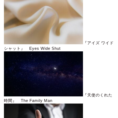
『アイズ ワイド
シャット』 Eyes Wide Shut
『天使のくれた
時間』 The Family Man