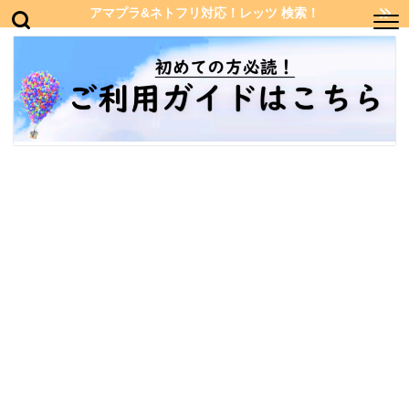
アマプラ&ネトフリ対応！レッツ 検索！