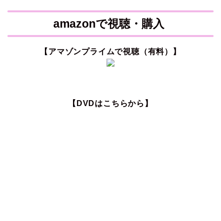
amazonで視聴・購入
【アマゾンプライムで視聴（有料）】
【DVDはこちらから】