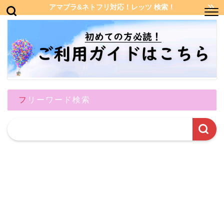
アマプラ&ネトフリ対応！レッツ 検索！
フリーワード検索