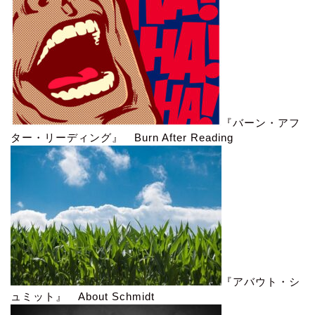
『バーン・アフ
ター・リーディング』 Burn After Reading
『アバウト・シ
ュミット』 About Schmidt