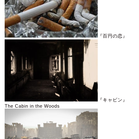
『百円の恋』
『キャビン』
The Cabin in the Woods