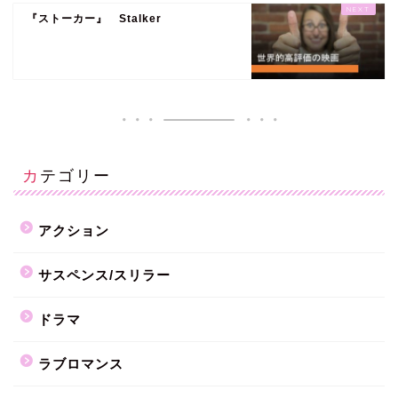
『ストーカー』 Stalker
カテゴリー
アクション
サスペンス/スリラー
ドラマ
ラブロマンス