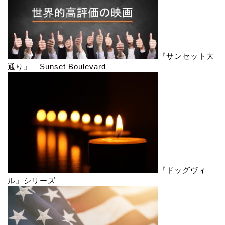
『サンセット大
通り』 Sunset Boulevard
『ドッグヴィ
ル』シリーズ